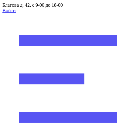
Благова д. 42, с 9-00 до 18-00
Войти