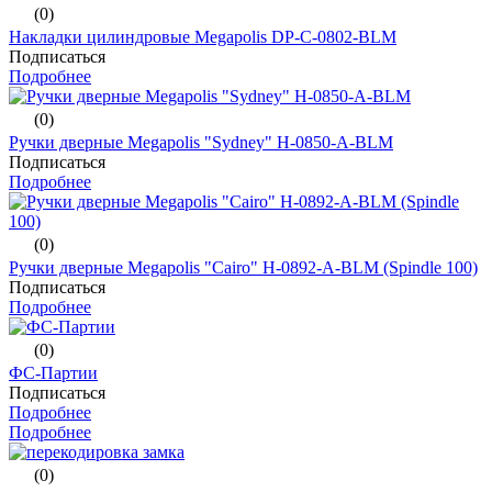
(0)
Накладки цилиндровые Megapolis DP-C-0802-BLM
Подписаться
Подробнее
(0)
Ручки дверные Megapolis "Sydney" H-0850-A-BLM
Подписаться
Подробнее
(0)
Ручки дверные Megapolis "Cairo" H-0892-A-BLM (Spindle 100)
Подписаться
Подробнее
(0)
ФС-Партии
Подписаться
Подробнее
Подробнее
(0)