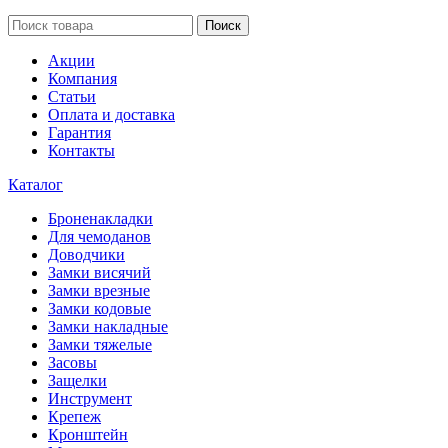
Поиск
Акции
Компания
Статьи
Оплата и доставка
Гарантия
Контакты
Каталог
Броненакладки
Для чемоданов
Доводчики
Замки висячий
Замки врезные
Замки кодовые
Замки накладные
Замки тяжелые
Засовы
Защелки
Инструмент
Крепеж
Кронштейн