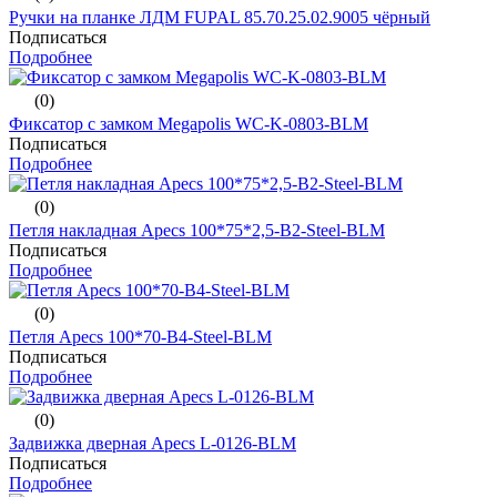
Ручки на планке ЛДМ FUPAL 85.70.25.02.9005 чёрный
Подписаться
Подробнее
(0)
Фиксатор с замком Megapolis WC-K-0803-BLM
Подписаться
Подробнее
(0)
Петля накладная Apecs 100*75*2,5-B2-Steel-BLM
Подписаться
Подробнее
(0)
Петля Apecs 100*70-B4-Steel-BLM
Подписаться
Подробнее
(0)
Задвижка дверная Apecs L-0126-BLM
Подписаться
Подробнее