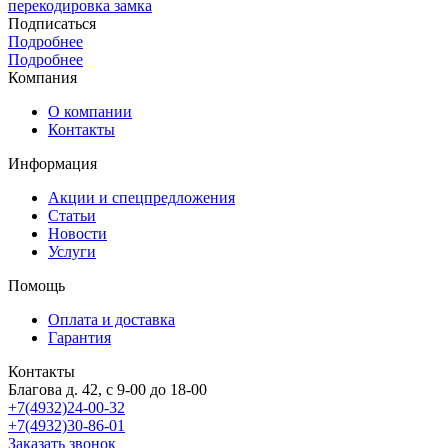
перекодировка замка
Подписаться
Подробнее
Подробнее
Компания
О компании
Контакты
Информация
Акции и спецпредложения
Статьи
Новости
Услуги
Помощь
Оплата и доставка
Гарантия
Контакты
Благова д. 42, с 9-00 до 18-00
+7(4932)24-00-32
+7(4932)30-86-01
Заказать звонок