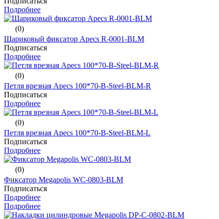
Подписаться
Подробнее
(0)
Шариковый фиксатор Apecs R-0001-BLM
Подписаться
Подробнее
(0)
Петля врезная Apecs 100*70-B-Steel-BLM-R
Подписаться
Подробнее
(0)
Петля врезная Apecs 100*70-B-Steel-BLM-L
Подписаться
Подробнее
(0)
Фиксатор Megapolis WC-0803-BLM
Подписаться
Подробнее
Подробнее