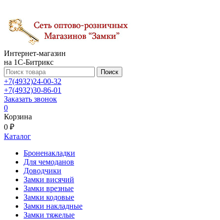
Интернет-магазин
на 1С-Битрикс
Поиск
+7(4932)24-00-32
+7(4932)30-86-01
Заказать звонок
0
Корзина
0 ₽
Каталог
Броненакладки
Для чемоданов
Доводчики
Замки висячий
Замки врезные
Замки кодовые
Замки накладные
Замки тяжелые