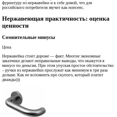
фурнитуру из нержавейки и к себе домой, что для
российского потребителя звучит как нонсенс.
Нержавеющая практичность: оценка
ценности
Сомнительные минусы
Цена
Нержавейка стоит дороже — факт. Многие экономные
заказчики делают неправильные выводы, что окажутся в
минусе по деньгам. При этом упуская простое обстоятельство
– ручки из нержавейки прослужат как минимум в три раза
дольше. Как не вспомнить про скупого, который платит
дважды)))