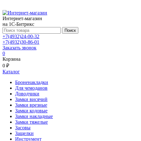
Интернет-магазин
на 1С-Битрикс
Поиск
+7(4932)24-00-32
+7(4932)30-86-01
Заказать звонок
0
Корзина
0 ₽
Каталог
Броненакладки
Для чемоданов
Доводчики
Замки висячий
Замки врезные
Замки кодовые
Замки накладные
Замки тяжелые
Засовы
Защелки
Инструмент