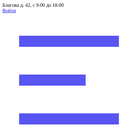
Благова д. 42, с 9-00 до 18-00
Войти