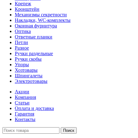
Крепеж
Кронштейн
Механизмы секретности
Накладки, WC-комплекты
Оконная фурнитура
Оптика
Ответные планки
Петли
Разное
Ручки раздельные
Ручки скобы
Упоры
Хозтовары
Шпингалеты
Электротовары
Акции
Компания
Статьи
Оплата и доставка
Гарантия
Контакты
Поиск