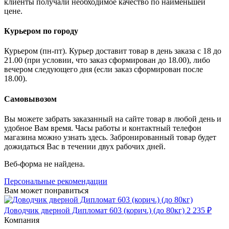
клиенты получали необходимое качество по наименьшей
цене.
Курьером по городу
Курьером (пн-пт). Курьер доставит товар в день заказа с 18 до
21.00 (при условии, что заказ сформирован до 18.00), либо
вечером следующего дня (если заказ сформирован после
18.00).
Самовывозом
Вы можете забрать заказанный на сайте товар в любой день и
удобное Вам время. Часы работы и контактный телефон
магазина можно узнать здесь. Забронированный товар будет
дожидаться Вас в течении двух рабочих дней.
Веб-форма не найдена.
Персональные рекомендации
Вам может понравиться
Доводчик дверной Дипломат 603 (корич.) (до 80кг)
2 235 ₽
Компания