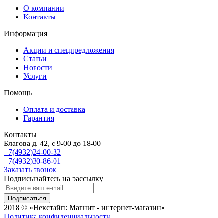
О компании
Контакты
Информация
Акции и спецпредложения
Статьи
Новости
Услуги
Помощь
Оплата и доставка
Гарантия
Контакты
Благова д. 42, с 9-00 до 18-00
+7(4932)24-00-32
+7(4932)30-86-01
Заказать звонок
Подписывайтесь на рассылку
Подписаться
2018 © «Некстайп: Магнит - интернет-магазин»
Политика конфиденциальности