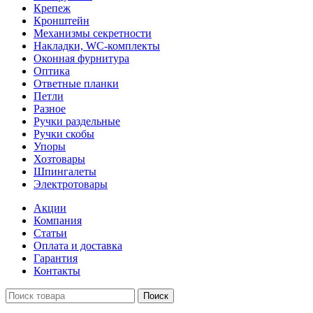
Крепеж
Кронштейн
Механизмы секретности
Накладки, WC-комплекты
Оконная фурнитура
Оптика
Ответные планки
Петли
Разное
Ручки раздельные
Ручки скобы
Упоры
Хозтовары
Шпингалеты
Электротовары
Акции
Компания
Статьи
Оплата и доставка
Гарантия
Контакты
Поиск