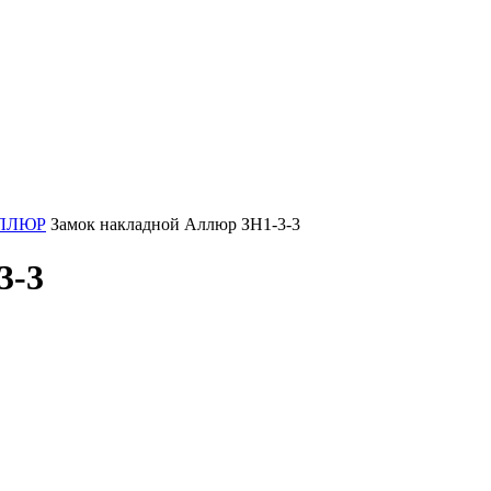
АЛЛЮР
Замок накладной Аллюр ЗН1-3-3
3-3