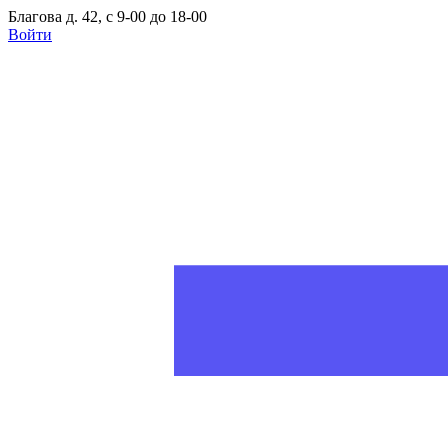
Благова д. 42, с 9-00 до 18-00
Войти