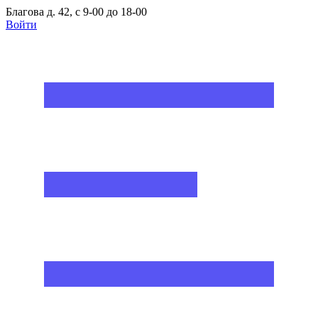
Благова д. 42, с 9-00 до 18-00
Войти