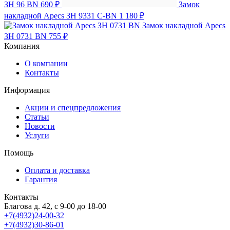
ЗН 96 BN
690 ₽
Замок
накладной Apecs ЗН 9331 C-BN
1 180 ₽
Замок накладной Apecs
ЗН 0731 BN
755 ₽
Компания
О компании
Контакты
Информация
Акции и спецпредложения
Статьи
Новости
Услуги
Помощь
Оплата и доставка
Гарантия
Контакты
Благова д. 42, с 9-00 до 18-00
+7(4932)24-00-32
+7(4932)30-86-01