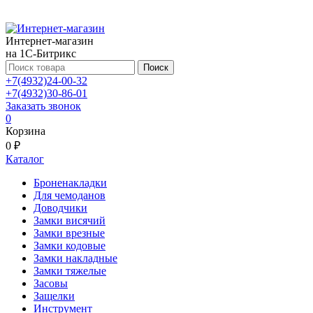
Интернет-магазин
на 1С-Битрикс
Поиск
+7(4932)24-00-32
+7(4932)30-86-01
Заказать звонок
0
Корзина
0 ₽
Каталог
Броненакладки
Для чемоданов
Доводчики
Замки висячий
Замки врезные
Замки кодовые
Замки накладные
Замки тяжелые
Засовы
Защелки
Инструмент