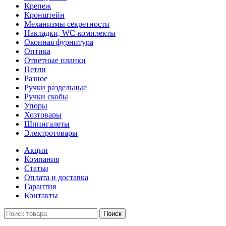
Крепеж
Кронштейн
Механизмы секретности
Накладки, WC-комплекты
Оконная фурнитура
Оптика
Ответные планки
Петли
Разное
Ручки раздельные
Ручки скобы
Упоры
Хозтовары
Шпингалеты
Электротовары
Акции
Компания
Статьи
Оплата и доставка
Гарантия
Контакты
Поиск