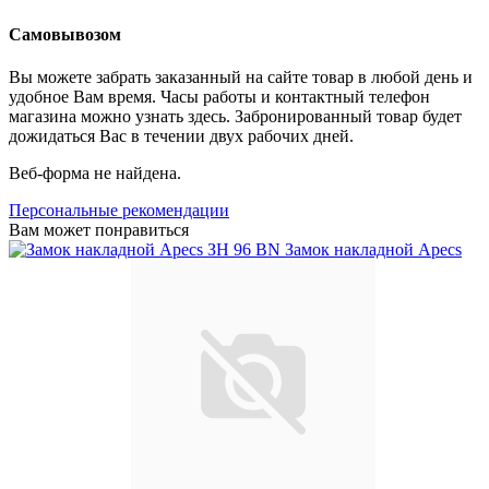
Самовывозом
Вы можете забрать заказанный на сайте товар в любой день и
удобное Вам время. Часы работы и контактный телефон
магазина можно узнать здесь. Забронированный товар будет
дожидаться Вас в течении двух рабочих дней.
Веб-форма не найдена.
Персональные рекомендации
Вам может понравиться
Замок накладной Apecs