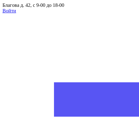
Благова д. 42, с 9-00 до 18-00
Войти