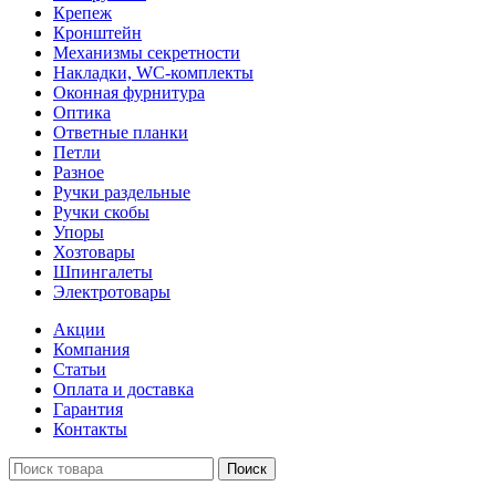
Крепеж
Кронштейн
Механизмы секретности
Накладки, WC-комплекты
Оконная фурнитура
Оптика
Ответные планки
Петли
Разное
Ручки раздельные
Ручки скобы
Упоры
Хозтовары
Шпингалеты
Электротовары
Акции
Компания
Статьи
Оплата и доставка
Гарантия
Контакты
Поиск