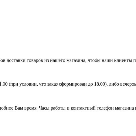
ов доставки товаров из нашего магазина, чтобы наши клиенты 
21.00 (при условии, что заказ сформирован до 18.00), либо вечер
удобное Вам время. Часы работы и контактный телефон магазина 