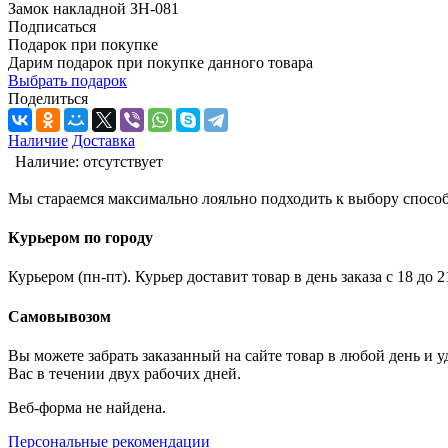
Замок накладной ЗН-081
Подписаться
Подарок при покупке
Дарим подарок при покупке данного товара
Выбрать подарок
Поделиться
Наличие
Доставка
Наличие:
отсутствует
Мы стараемся максимально лояльно подходить к выбору способ
Курьером по городу
Курьером (пн-пт). Курьер доставит товар в день заказа с 18 до 
Самовывозом
Вы можете забрать заказанный на сайте товар в любой день и 
Вас в течении двух рабочих дней.
Веб-форма не найдена.
Персональные рекомендации