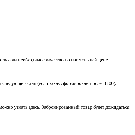
получали необходимое качество по наименьшей цене.
ом следующего дня (если заказ сформирован после 18.00).
можно узнать здесь. Забронированный товар будет дожидаться