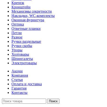
Крепеж
Кронштейн
Механизмы секретности
Накладки, WC-комплекты
Оконная фурнитура
Оптика
Ответные планки
Петли
Разное
Ручки раздельные
Ручки скобы
Упоры
Хозтовары
Шпингалеты
Электротовары
Акции
Компания
Статьи
Оплата и доставка
Гарантия
Контакты
Поиск