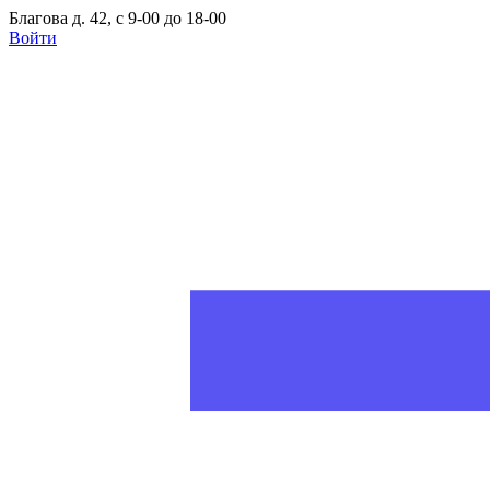
Благова д. 42, с 9-00 до 18-00
Войти