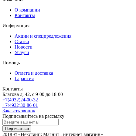
О компании
Контакты
Информация
Акции и спецпредложения
Статьи
Новости
Услуги
Помощь
Оплата и доставка
Гарантия
Контакты
Благова д. 42, с 9-00 до 18-00
+7(4932)24-00-32
+7(4932)30-86-01
Заказать звонок
Подписывайтесь на рассылку
Подписаться
2018 © «Некстайп: Магнит - интернет-магазин»