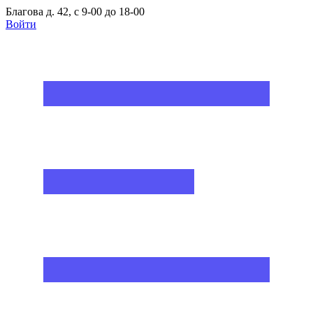
Благова д. 42, с 9-00 до 18-00
Войти