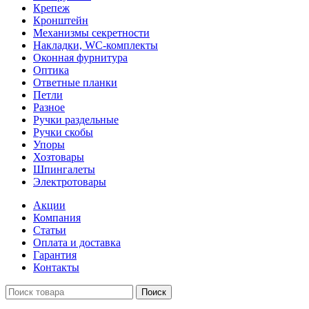
Крепеж
Кронштейн
Механизмы секретности
Накладки, WC-комплекты
Оконная фурнитура
Оптика
Ответные планки
Петли
Разное
Ручки раздельные
Ручки скобы
Упоры
Хозтовары
Шпингалеты
Электротовары
Акции
Компания
Статьи
Оплата и доставка
Гарантия
Контакты
Поиск