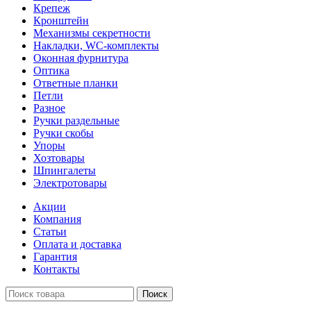
Крепеж
Кронштейн
Механизмы секретности
Накладки, WC-комплекты
Оконная фурнитура
Оптика
Ответные планки
Петли
Разное
Ручки раздельные
Ручки скобы
Упоры
Хозтовары
Шпингалеты
Электротовары
Акции
Компания
Статьи
Оплата и доставка
Гарантия
Контакты
Поиск