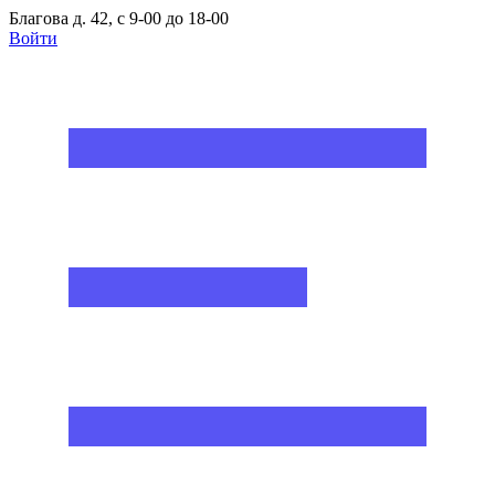
Благова д. 42, с 9-00 до 18-00
Войти