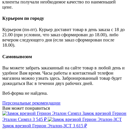
клиенты получали необходимое качество по наименьшей
цене.
Курьером по городу
Курьером (пн-пт). Курьер доставит товар в день заказа с 18 до
21.00 (при условии, что заказ сформирован до 18.00), либо
вечером следующего дня (если заказ сформирован после
18.00).
Самовывозом
Вы можете забрать заказанный на сайте товар в любой день и
удобное Вам время. Часы работы и контактный телефон
магазина можно узнать здесь. Забронированный товар будет
дожидаться Вас в течении двух рабочих дней.
Веб-форма не найдена.
Персональные рекомендации
Вам может понравиться
Замок врезной Герион
Эталон Симпл
3 545 ₽
Замок врезной Герион Эталон-ЗСТ
3 615 ₽