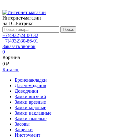
Интернет-магазин
на 1С-Битрикс
Поиск
+7(4932)24-00-32
+7(4932)30-86-01
Заказать звонок
0
Корзина
0 ₽
Каталог
Броненакладки
Для чемоданов
Доводчики
Замки висячий
Замки врезные
Замки кодовые
Замки накладные
Замки тяжелые
Засовы
Защелки
Инструмент