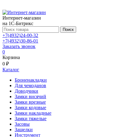
Интернет-магазин
на 1С-Битрикс
Поиск
+7(4932)24-00-32
+7(4932)30-86-01
Заказать звонок
0
Корзина
0 ₽
Каталог
Броненакладки
Для чемоданов
Доводчики
Замки висячий
Замки врезные
Замки кодовые
Замки накладные
Замки тяжелые
Засовы
Защелки
Инструмент