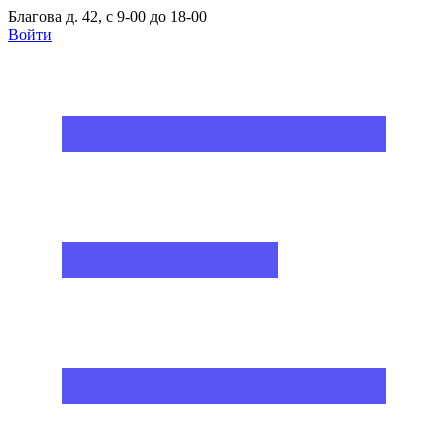
Благова д. 42, с 9-00 до 18-00
Войти