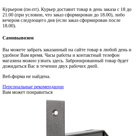
Курьером (пн-пт). Курьер доставит товар в день заказа с 18 до
21.00 (при условии, что заказ сформирован до 18.00), либо
вечером следующего дня (если заказ сформирован после
18.00).
Самовывозом
Вы можете забрать заказанный на сайте товар в любой день и
удобное Вам время. Часы работы и контактный телефон
магазина можно узнать здесь. Забронированный товар будет
дожидаться Вас в течении двух рабочих дней.
Веб-форма не найдена.
Персональные рекомендации
Вам может понравиться