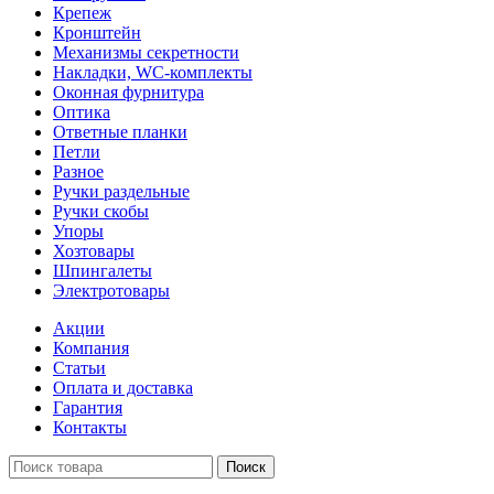
Крепеж
Кронштейн
Механизмы секретности
Накладки, WC-комплекты
Оконная фурнитура
Оптика
Ответные планки
Петли
Разное
Ручки раздельные
Ручки скобы
Упоры
Хозтовары
Шпингалеты
Электротовары
Акции
Компания
Статьи
Оплата и доставка
Гарантия
Контакты
Поиск