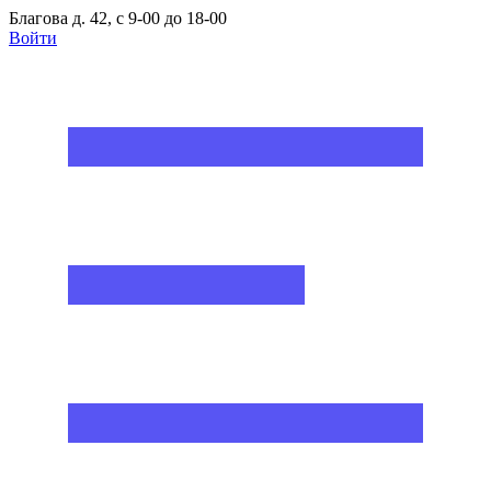
Благова д. 42, с 9-00 до 18-00
Войти