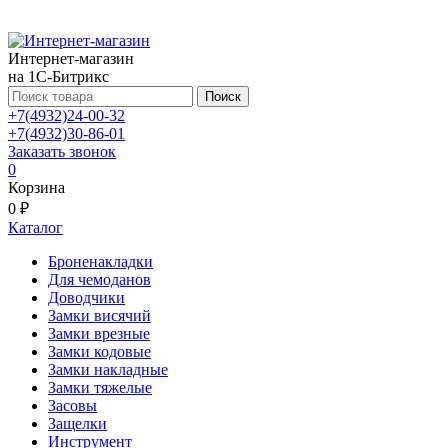
Интернет-магазин
на 1С-Битрикс
Поиск
+7(4932)24-00-32
+7(4932)30-86-01
Заказать звонок
0
Корзина
0 ₽
Каталог
Броненакладки
Для чемоданов
Доводчики
Замки висячий
Замки врезные
Замки кодовые
Замки накладные
Замки тяжелые
Засовы
Защелки
Инструмент