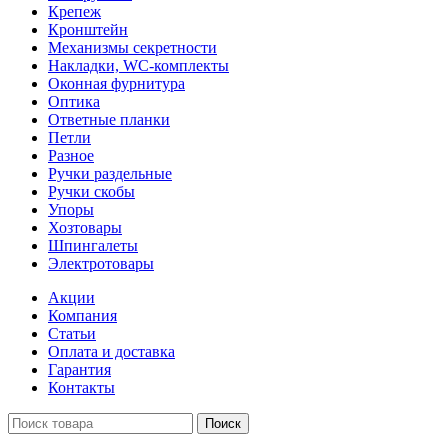
Крепеж
Кронштейн
Механизмы секретности
Накладки, WC-комплекты
Оконная фурнитура
Оптика
Ответные планки
Петли
Разное
Ручки раздельные
Ручки скобы
Упоры
Хозтовары
Шпингалеты
Электротовары
Акции
Компания
Статьи
Оплата и доставка
Гарантия
Контакты
Поиск