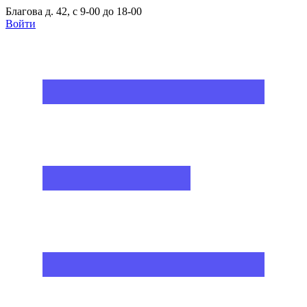
Благова д. 42, с 9-00 до 18-00
Войти