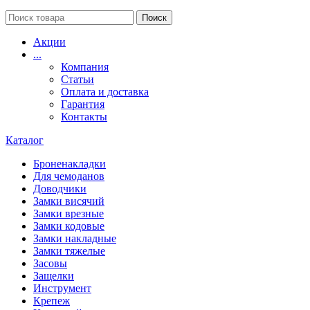
Поиск
Акции
...
Компания
Статьи
Оплата и доставка
Гарантия
Контакты
Каталог
Броненакладки
Для чемоданов
Доводчики
Замки висячий
Замки врезные
Замки кодовые
Замки накладные
Замки тяжелые
Засовы
Защелки
Инструмент
Крепеж