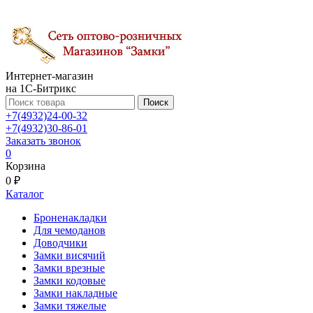
Интернет-магазин
на 1С-Битрикс
Поиск
+7(4932)24-00-32
+7(4932)30-86-01
Заказать звонок
0
Корзина
0 ₽
Каталог
Броненакладки
Для чемоданов
Доводчики
Замки висячий
Замки врезные
Замки кодовые
Замки накладные
Замки тяжелые