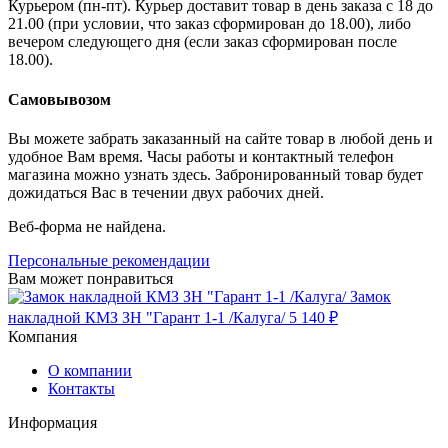
Курьером (пн-пт). Курьер доставит товар в день заказа с 18 до
21.00 (при условии, что заказ сформирован до 18.00), либо
вечером следующего дня (если заказ сформирован после
18.00).
Самовывозом
Вы можете забрать заказанный на сайте товар в любой день и
удобное Вам время. Часы работы и контактный телефон
магазина можно узнать здесь. Забронированный товар будет
дожидаться Вас в течении двух рабочих дней.
Веб-форма не найдена.
Персональные рекомендации
Вам может понравиться
Замок
накладной КМЗ ЗН "Гарант 1-1 /Калуга/
5 140 ₽
Компания
О компании
Контакты
Информация