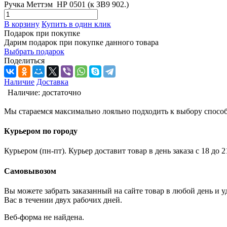
Ручка Меттэм НР 0501 (к ЗВ9 902.)
В корзину
Купить в один клик
Подарок при покупке
Дарим подарок при покупке данного товара
Выбрать подарок
Поделиться
Наличие
Доставка
Наличие:
достаточно
Мы стараемся максимально лояльно подходить к выбору способ
Курьером по городу
Курьером (пн-пт). Курьер доставит товар в день заказа с 18 до 
Самовывозом
Вы можете забрать заказанный на сайте товар в любой день и 
Вас в течении двух рабочих дней.
Веб-форма не найдена.