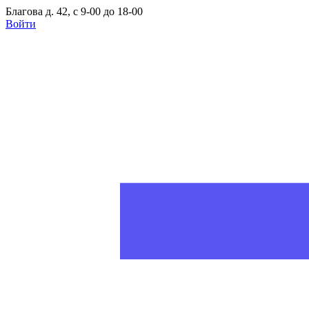
Благова д. 42, с 9-00 до 18-00
Войти