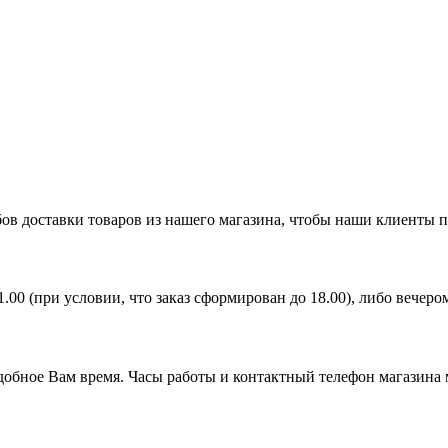
ов доставки товаров из нашего магазина, чтобы наши клиенты 
21.00 (при условии, что заказ сформирован до 18.00), либо вечер
удобное Вам время. Часы работы и контактный телефон магазина 