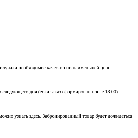
получали необходимое качество по наименьшей цене.
ом следующего дня (если заказ сформирован после 18.00).
можно узнать здесь. Забронированный товар будет дожидаться