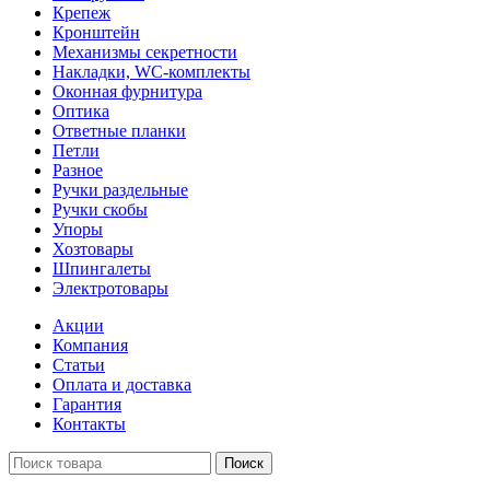
Крепеж
Кронштейн
Механизмы секретности
Накладки, WC-комплекты
Оконная фурнитура
Оптика
Ответные планки
Петли
Разное
Ручки раздельные
Ручки скобы
Упоры
Хозтовары
Шпингалеты
Электротовары
Акции
Компания
Статьи
Оплата и доставка
Гарантия
Контакты
Поиск