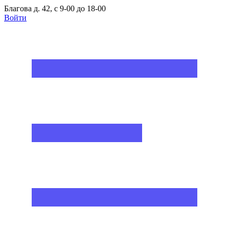
Благова д. 42, с 9-00 до 18-00
Войти