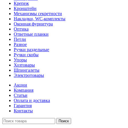
Крепеж
Кронштейн
Механизмы секретности
Накладки, WC-комплекты
Оконная фурнитура
Оптика
Ответные планки
Петли
Разное
Ручки раздельные
Ручки скобы
Упоры
Хозтовары
Шпингалеты
Электротовары
Акции
Компания
Статьи
Оплата и доставка
Гарантия
Контакты
Поиск