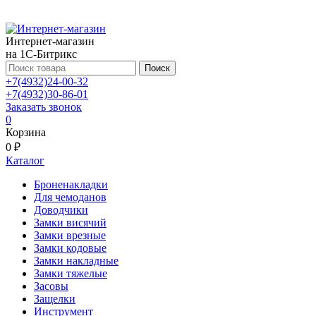
Интернет-магазин
на 1С-Битрикс
Поиск
+7(4932)24-00-32
+7(4932)30-86-01
Заказать звонок
0
Корзина
0 ₽
Каталог
Броненакладки
Для чемоданов
Доводчики
Замки висячий
Замки врезные
Замки кодовые
Замки накладные
Замки тяжелые
Засовы
Защелки
Инструмент