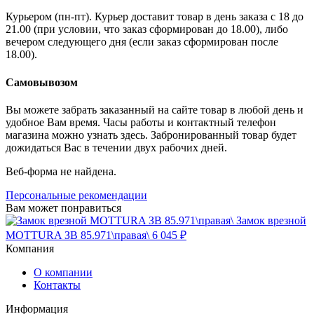
Курьером (пн-пт). Курьер доставит товар в день заказа с 18 до
21.00 (при условии, что заказ сформирован до 18.00), либо
вечером следующего дня (если заказ сформирован после
18.00).
Самовывозом
Вы можете забрать заказанный на сайте товар в любой день и
удобное Вам время. Часы работы и контактный телефон
магазина можно узнать здесь. Забронированный товар будет
дожидаться Вас в течении двух рабочих дней.
Веб-форма не найдена.
Персональные рекомендации
Вам может понравиться
Замок врезной
MOTTURA ЗВ 85.971\правая\
6 045 ₽
Компания
О компании
Контакты
Информация