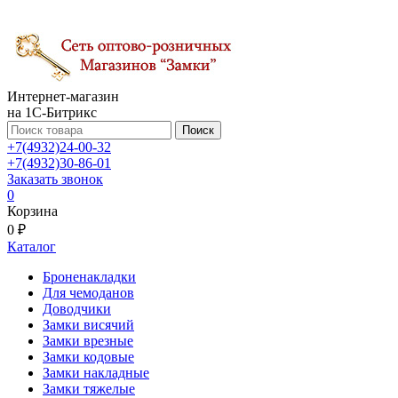
Интернет-магазин
на 1С-Битрикс
Поиск
+7(4932)24-00-32
+7(4932)30-86-01
Заказать звонок
0
Корзина
0 ₽
Каталог
Броненакладки
Для чемоданов
Доводчики
Замки висячий
Замки врезные
Замки кодовые
Замки накладные
Замки тяжелые