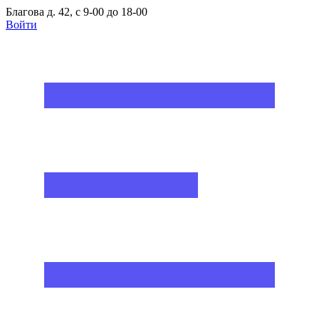
Благова д. 42, с 9-00 до 18-00
Войти