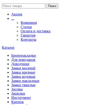
Поиск
Акции
...
Компания
Статьи
Оплата и доставка
Гарантия
Контакты
Каталог
Броненакладки
Для чемоданов
Доводчики
Замки висячий
Замки врезные
Замки кодовые
Замки накладные
Замки тяжелые
Засовы
Защелки
Инструмент
Крепеж