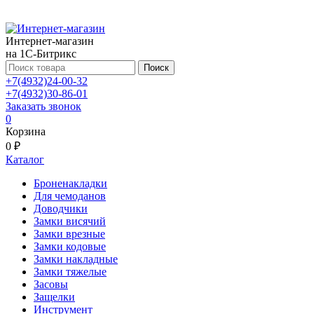
Интернет-магазин
на 1С-Битрикс
Поиск
+7(4932)24-00-32
+7(4932)30-86-01
Заказать звонок
0
Корзина
0 ₽
Каталог
Броненакладки
Для чемоданов
Доводчики
Замки висячий
Замки врезные
Замки кодовые
Замки накладные
Замки тяжелые
Засовы
Защелки
Инструмент