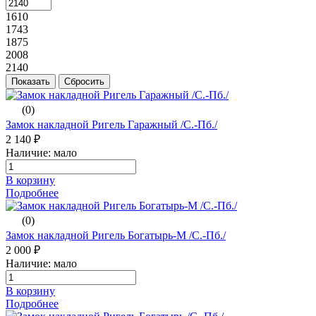
1610
1743
1875
2008
2140
(0)
Замок накладной Ригель Гаражный /С.-Пб./
2 140 ₽
Наличие: мало
В корзину
Подробнее
(0)
Замок накладной Ригель Богатырь-М /С.-Пб./
2 000 ₽
Наличие: мало
В корзину
Подробнее