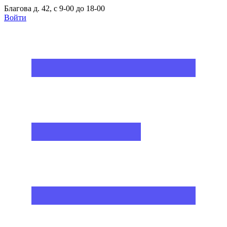
Благова д. 42, с 9-00 до 18-00
Войти