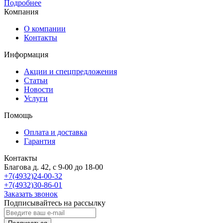
Подробнее
Компания
О компании
Контакты
Информация
Акции и спецпредложения
Статьи
Новости
Услуги
Помощь
Оплата и доставка
Гарантия
Контакты
Благова д. 42, с 9-00 до 18-00
+7(4932)24-00-32
+7(4932)30-86-01
Заказать звонок
Подписывайтесь на рассылку