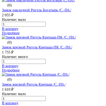
(0)
Замок накладной Ригель Богатырь /С.-Пб./
2 055 ₽
Наличие: мало
В корзину
Подробнее
(0)
Замок врезной Ригель Крепыш-ПК /С.-Пб./
1 755 ₽
Наличие: много
В корзину
Подробнее
(0)
Замок врезной Ригель Крепыш /С.-Пб./
1 610 ₽
Наличие: мало
В корзину