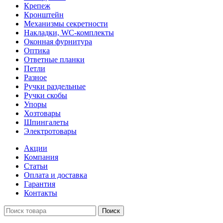
Крепеж
Кронштейн
Механизмы секретности
Накладки, WC-комплекты
Оконная фурнитура
Оптика
Ответные планки
Петли
Разное
Ручки раздельные
Ручки скобы
Упоры
Хозтовары
Шпингалеты
Электротовары
Акции
Компания
Статьи
Оплата и доставка
Гарантия
Контакты
Поиск