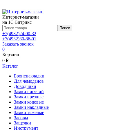
Интернет-магазин
на 1С-Битрикс
Поиск
+7(4932)24-00-32
+7(4932)30-86-01
Заказать звонок
0
Корзина
0 ₽
Каталог
Броненакладки
Для чемоданов
Доводчики
Замки висячий
Замки врезные
Замки кодовые
Замки накладные
Замки тяжелые
Засовы
Защелки
Инструмент