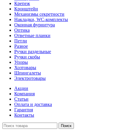
Крепеж
Кронштейн
Механизмы секретности
Накладки, WC-комплекты
Оконная фурнитура
Оптика
Ответные планки
Петли
Разное
Ручки раздельные
Ручки скобы
Упоры
Хозтовары
Шпингалеты
Электротовары
Акции
Компания
Статьи
Оплата и доставка
Гарантия
Контакты
Поиск