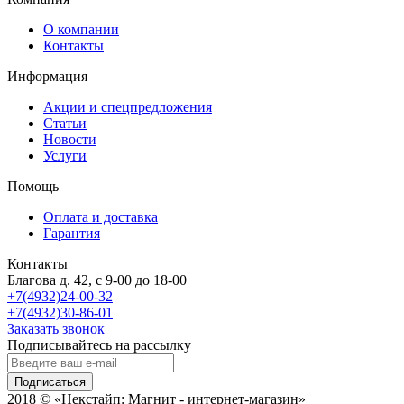
О компании
Контакты
Информация
Акции и спецпредложения
Статьи
Новости
Услуги
Помощь
Оплата и доставка
Гарантия
Контакты
Благова д. 42, с 9-00 до 18-00
+7(4932)24-00-32
+7(4932)30-86-01
Заказать звонок
Подписывайтесь на рассылку
Подписаться
2018 © «Некстайп: Магнит - интернет-магазин»