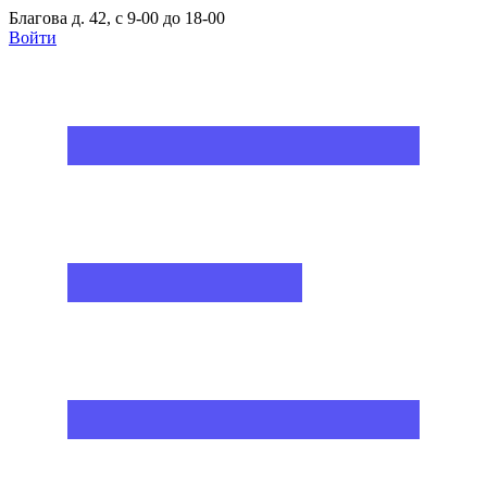
Благова д. 42, с 9-00 до 18-00
Войти