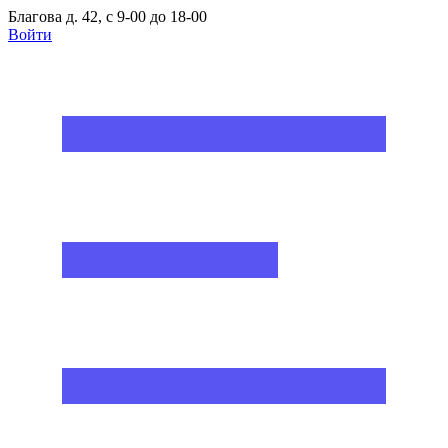
Благова д. 42, с 9-00 до 18-00
Войти