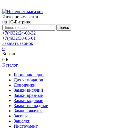
Интернет-магазин
на 1С-Битрикс
Поиск
+7(4932)24-00-32
+7(4932)30-86-01
Заказать звонок
0
Корзина
0 ₽
Каталог
Броненакладки
Для чемоданов
Доводчики
Замки висячий
Замки врезные
Замки кодовые
Замки накладные
Замки тяжелые
Засовы
Защелки
Инструмент