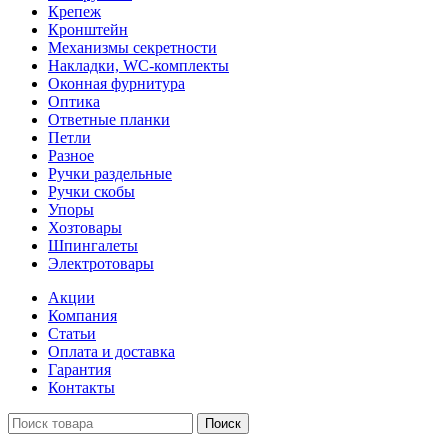
Крепеж
Кронштейн
Механизмы секретности
Накладки, WC-комплекты
Оконная фурнитура
Оптика
Ответные планки
Петли
Разное
Ручки раздельные
Ручки скобы
Упоры
Хозтовары
Шпингалеты
Электротовары
Акции
Компания
Статьи
Оплата и доставка
Гарантия
Контакты
Поиск