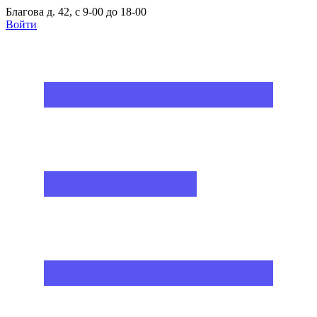
Благова д. 42, с 9-00 до 18-00
Войти