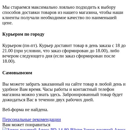
Мы стараемся максимально лояльно подходить к выбору
способов доставки товаров из нашего магазина, чтобы наши
клиенты получали необходимое качество по наименьшей
цене.
Курьером по городу
Курьером (пн-пт). Курьер доставит товар в день заказа с 18 до
21.00 (при условии, что заказ сформирован до 18.00), либо
вечером следующего дня (если заказ сформирован после
18.00).
Самовывозом
Вы можете забрать заказанный на сайте товар в любой день и
удобное Вам время. Часы работы и контактный телефон
магазина можно узнать здесь. Забронированный товар будет
дожидаться Вас в течении двух рабочих дней.
Веб-форма не найдена.
Персональные рекомендации
Вам может понравиться
Замок висячий Apecs