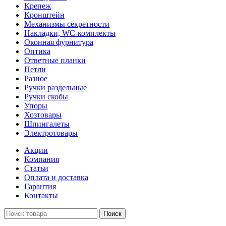
Крепеж
Кронштейн
Механизмы секретности
Накладки, WC-комплекты
Оконная фурнитура
Оптика
Ответные планки
Петли
Разное
Ручки раздельные
Ручки скобы
Упоры
Хозтовары
Шпингалеты
Электротовары
Акции
Компания
Статьи
Оплата и доставка
Гарантия
Контакты
Поиск