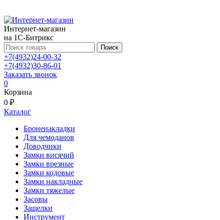
Интернет-магазин
на 1С-Битрикс
Поиск
+7(4932)24-00-32
+7(4932)30-86-01
Заказать звонок
0
Корзина
0 ₽
Каталог
Броненакладки
Для чемоданов
Доводчики
Замки висячий
Замки врезные
Замки кодовые
Замки накладные
Замки тяжелые
Засовы
Защелки
Инструмент