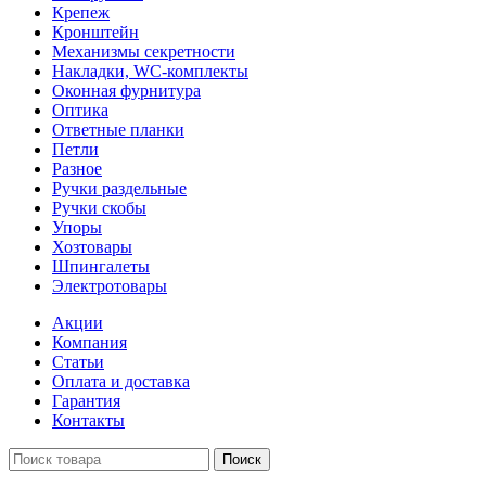
Крепеж
Кронштейн
Механизмы секретности
Накладки, WC-комплекты
Оконная фурнитура
Оптика
Ответные планки
Петли
Разное
Ручки раздельные
Ручки скобы
Упоры
Хозтовары
Шпингалеты
Электротовары
Акции
Компания
Статьи
Оплата и доставка
Гарантия
Контакты
Поиск