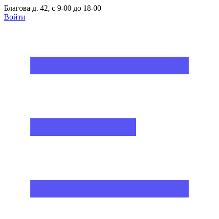
Благова д. 42, с 9-00 до 18-00
Войти