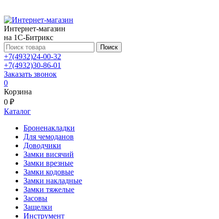
Интернет-магазин
на 1С-Битрикс
Поиск
+7(4932)24-00-32
+7(4932)30-86-01
Заказать звонок
0
Корзина
0 ₽
Каталог
Броненакладки
Для чемоданов
Доводчики
Замки висячий
Замки врезные
Замки кодовые
Замки накладные
Замки тяжелые
Засовы
Защелки
Инструмент