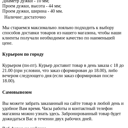
Диаметр дужки - 10 мм;
Проем дужки, высота - 44 мм;
Проем дужки, ширина - 40 мм.
Наличие:
достаточно
Мы стараемся максимально лояльно подходить к выбору
способов доставки товаров из нашего магазина, чтобы наши
клиенты получали необходимое качество по наименьшей
цене.
Курьером по городу
Курьером (пн-пт). Курьер доставит товар в день заказа с 18 до
21.00 (при условии, что заказ сформирован до 18.00), либо
вечером следующего дня (если заказ сформирован после
18.00).
Самовывозом
Вы можете забрать заказанный на сайте товар в любой день и
удобное Вам время. Часы работы и контактный телефон
магазина можно узнать здесь. Забронированный товар будет
дожидаться Вас в течении двух рабочих дней.