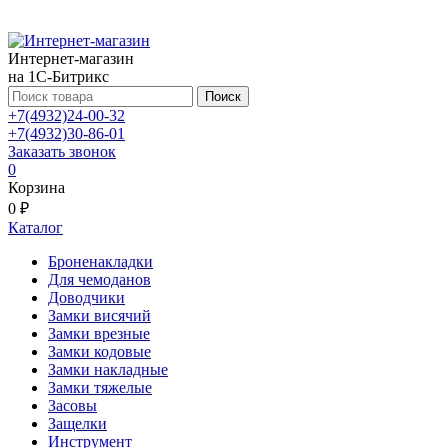
Интернет-магазин
на 1С-Битрикс
Поиск
+7(4932)24-00-32
+7(4932)30-86-01
Заказать звонок
0
Корзина
0 ₽
Каталог
Броненакладки
Для чемоданов
Доводчики
Замки висячий
Замки врезные
Замки кодовые
Замки накладные
Замки тяжелые
Засовы
Защелки
Инструмент