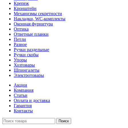
Крепеж
Кронштейн
Механизмы секретности
Накладки, WC-комплекты
Оконная фурнитура
Оптика
Ответные планки
Петли
Разное
Ручки раздельные
Ручки скобы
Упоры
Хозтовары
Шпингалеты
Электротовары
Акции
Компания
Статьи
Оплата и доставка
Гарантия
Контакты
Поиск