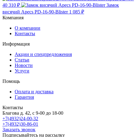
40
310 ₽
Замок
висячий Apecs PD-16-90-Blister
1 085 ₽
Компания
О компании
Контакты
Информация
Акции и спецпредложения
Статьи
Новости
Услуги
Помощь
Оплата и доставка
Гарантия
Контакты
Благова д. 42, с 9-00 до 18-00
+7(4932)24-00-32
+7(4932)30-86-01
Заказать звонок
Подписывайтесь на рассылку