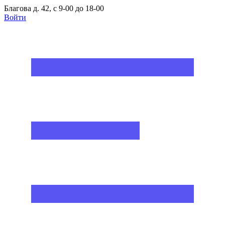
Благова д. 42, с 9-00 до 18-00
Войти