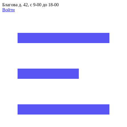
Благова д. 42, с 9-00 до 18-00
Войти