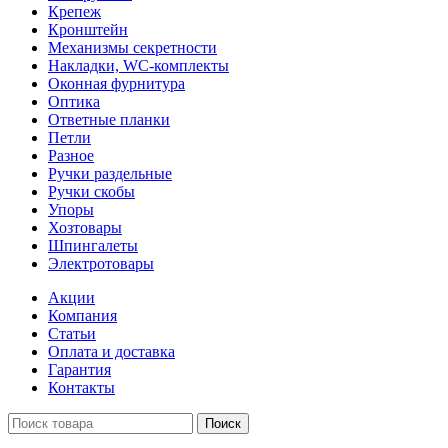
Крепеж
Кронштейн
Механизмы секретности
Накладки, WC-комплекты
Оконная фурнитура
Оптика
Ответные планки
Петли
Разное
Ручки раздельные
Ручки скобы
Упоры
Хозтовары
Шпингалеты
Электротовары
Акции
Компания
Статьи
Оплата и доставка
Гарантия
Контакты
Поиск