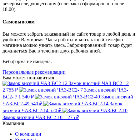
вечером следующего дня (если заказ сформирован после
18.00).
Самовывозом
Вы можете забрать заказанный на сайте товар в любой день и
удобное Вам время. Часы работы и контактный телефон
магазина можно узнать здесь. Забронированный товар будет
дожидаться Вас в течении двух рабочих дней.
Веб-форма не найдена.
Персональные рекомендации
Вам может понравиться
Замок висячий ЧАЗ-ВС2-12
2 755 ₽
Замок висячий ЧАЗ-
ВС2- 7
1 540 ₽
Замок висячий
ЧАЗ-ВС2-49
540 ₽
Замок
висячий ЧАЗ-ВС2-14
520 ₽
Замок висячий ЧАЗ-ВС2-10
1 275 ₽
Компания
О компании
Контакты