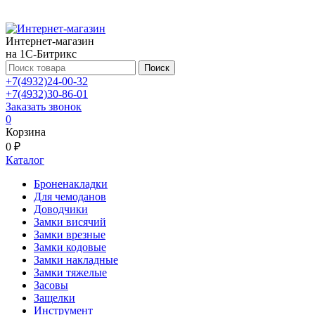
Интернет-магазин
на 1С-Битрикс
Поиск
+7(4932)24-00-32
+7(4932)30-86-01
Заказать звонок
0
Корзина
0 ₽
Каталог
Броненакладки
Для чемоданов
Доводчики
Замки висячий
Замки врезные
Замки кодовые
Замки накладные
Замки тяжелые
Засовы
Защелки
Инструмент