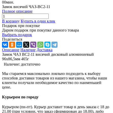
00
мин.
Замок висячий ЧАЗ-ВС2-11
Полное описание
В корзину
Купить в один клик
Подарок при покупке
Дарим подарок при покупке данного товара
Выбрать подарок
Поделиться
Описание
Наличие
Доставка
Замок ЧАЗ ВС2-11 висячий дисковый алюминиевый
96х86,5мм 465г
Наличие:
достаточно
Мы стараемся максимально лояльно подходить к выбору
способов доставки товаров из нашего магазина, чтобы наши
клиенты получали необходимое качество по наименьшей
цене.
Курьером по городу
Курьером (пн-пт). Курьер доставит товар в день заказа с 18 до
21.00 (при условии, что заказ сформирован до 18.00), либо