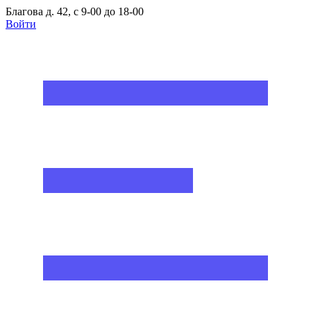
Благова д. 42, с 9-00 до 18-00
Войти