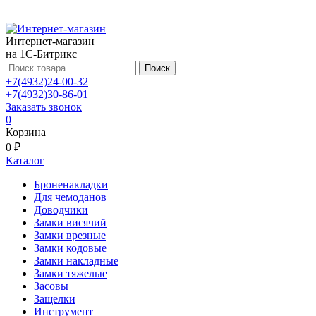
Интернет-магазин
на 1С-Битрикс
Поиск
+7(4932)24-00-32
+7(4932)30-86-01
Заказать звонок
0
Корзина
0 ₽
Каталог
Броненакладки
Для чемоданов
Доводчики
Замки висячий
Замки врезные
Замки кодовые
Замки накладные
Замки тяжелые
Засовы
Защелки
Инструмент