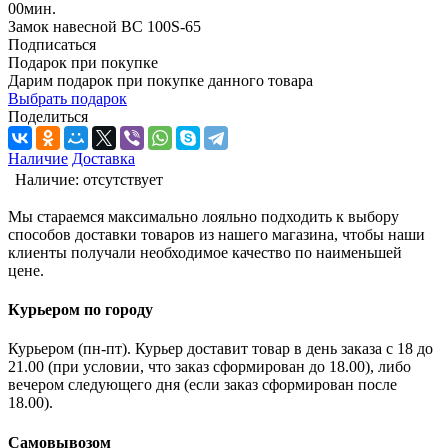
00
мин.
Замок навесной ВС 100S-65
Подписаться
Подарок при покупке
Дарим подарок при покупке данного товара
Выбрать подарок
Поделиться
Наличие
Доставка
Наличие:
отсутствует
Мы стараемся максимально лояльно подходить к выбору
способов доставки товаров из нашего магазина, чтобы наши
клиенты получали необходимое качество по наименьшей
цене.
Курьером по городу
Курьером (пн-пт). Курьер доставит товар в день заказа с 18 до
21.00 (при условии, что заказ сформирован до 18.00), либо
вечером следующего дня (если заказ сформирован после
18.00).
Самовывозом