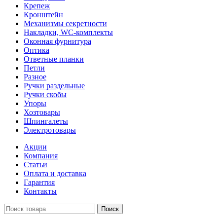
Крепеж
Кронштейн
Механизмы секретности
Накладки, WC-комплекты
Оконная фурнитура
Оптика
Ответные планки
Петли
Разное
Ручки раздельные
Ручки скобы
Упоры
Хозтовары
Шпингалеты
Электротовары
Акции
Компания
Статьи
Оплата и доставка
Гарантия
Контакты
Поиск