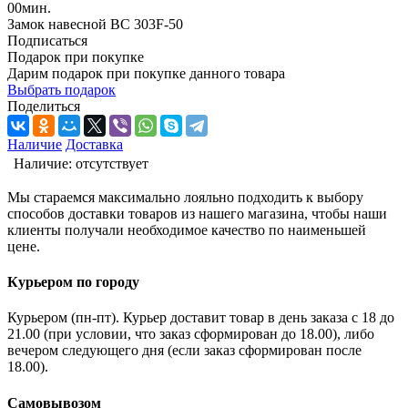
00
мин.
Замок навесной ВС 303F-50
Подписаться
Подарок при покупке
Дарим подарок при покупке данного товара
Выбрать подарок
Поделиться
Наличие
Доставка
Наличие:
отсутствует
Мы стараемся максимально лояльно подходить к выбору
способов доставки товаров из нашего магазина, чтобы наши
клиенты получали необходимое качество по наименьшей
цене.
Курьером по городу
Курьером (пн-пт). Курьер доставит товар в день заказа с 18 до
21.00 (при условии, что заказ сформирован до 18.00), либо
вечером следующего дня (если заказ сформирован после
18.00).
Самовывозом