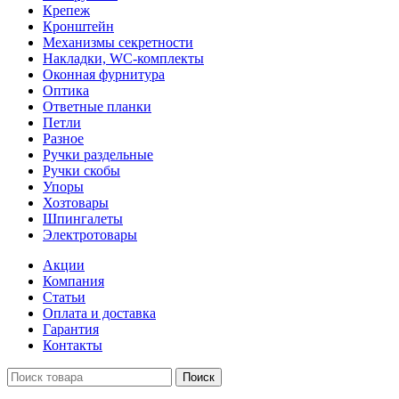
Крепеж
Кронштейн
Механизмы секретности
Накладки, WC-комплекты
Оконная фурнитура
Оптика
Ответные планки
Петли
Разное
Ручки раздельные
Ручки скобы
Упоры
Хозтовары
Шпингалеты
Электротовары
Акции
Компания
Статьи
Оплата и доставка
Гарантия
Контакты
Поиск