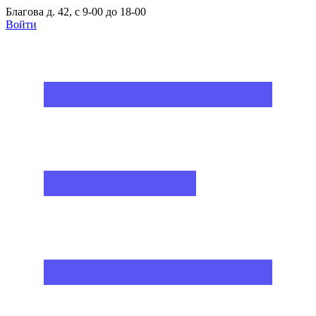
Благова д. 42, с 9-00 до 18-00
Войти