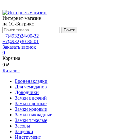
Интернет-магазин
на 1С-Битрикс
Поиск
+7(4932)24-00-32
+7(4932)30-86-01
Заказать звонок
0
Корзина
0 ₽
Каталог
Броненакладки
Для чемоданов
Доводчики
Замки висячий
Замки врезные
Замки кодовые
Замки накладные
Замки тяжелые
Засовы
Защелки
Инструмент