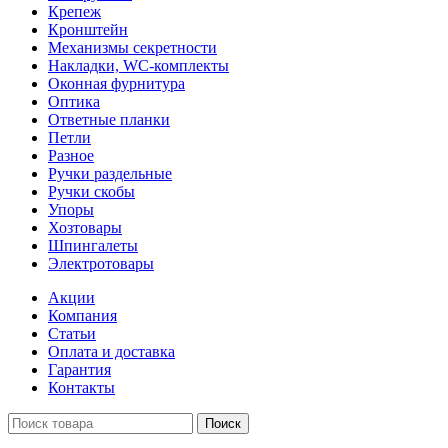
Крепеж
Кронштейн
Механизмы секретности
Накладки, WC-комплекты
Оконная фурнитура
Оптика
Ответные планки
Петли
Разное
Ручки раздельные
Ручки скобы
Упоры
Хозтовары
Шпингалеты
Электротовары
Акции
Компания
Статьи
Оплата и доставка
Гарантия
Контакты
Поиск