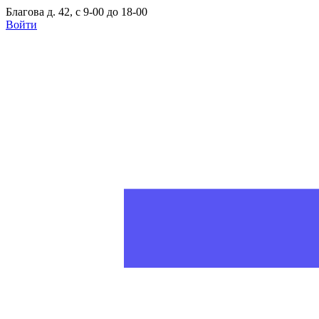
Благова д. 42, с 9-00 до 18-00
Войти