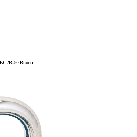
ВС2В-60 Волна