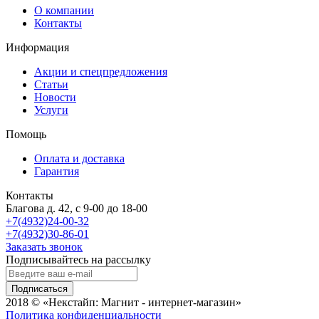
О компании
Контакты
Информация
Акции и спецпредложения
Статьи
Новости
Услуги
Помощь
Оплата и доставка
Гарантия
Контакты
Благова д. 42, с 9-00 до 18-00
+7(4932)24-00-32
+7(4932)30-86-01
Заказать звонок
Подписывайтесь на рассылку
Подписаться
2018 © «Некстайп: Магнит - интернет-магазин»
Политика конфиденциальности