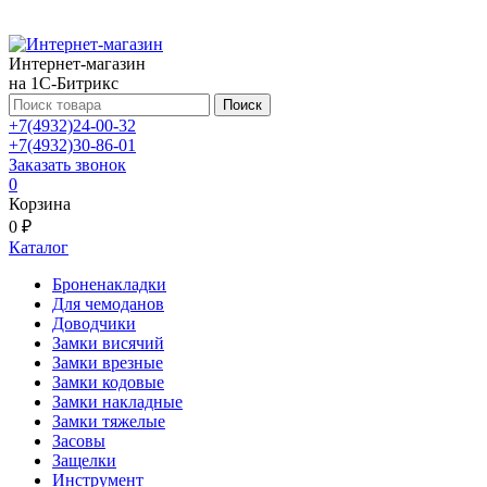
Интернет-магазин
на 1С-Битрикс
Поиск
+7(4932)24-00-32
+7(4932)30-86-01
Заказать звонок
0
Корзина
0 ₽
Каталог
Броненакладки
Для чемоданов
Доводчики
Замки висячий
Замки врезные
Замки кодовые
Замки накладные
Замки тяжелые
Засовы
Защелки
Инструмент