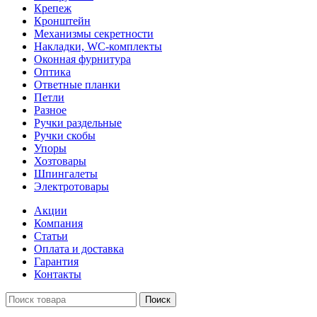
Крепеж
Кронштейн
Механизмы секретности
Накладки, WC-комплекты
Оконная фурнитура
Оптика
Ответные планки
Петли
Разное
Ручки раздельные
Ручки скобы
Упоры
Хозтовары
Шпингалеты
Электротовары
Акции
Компания
Статьи
Оплата и доставка
Гарантия
Контакты
Поиск