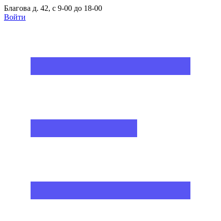
Благова д. 42, с 9-00 до 18-00
Войти