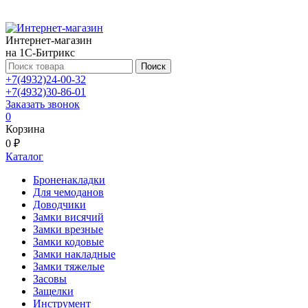
Интернет-магазин
на 1С-Битрикс
Поиск
+7(4932)24-00-32
+7(4932)30-86-01
Заказать звонок
0
Корзина
0 ₽
Каталог
Броненакладки
Для чемоданов
Доводчики
Замки висячий
Замки врезные
Замки кодовые
Замки накладные
Замки тяжелые
Засовы
Защелки
Инструмент