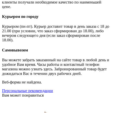
клиенты получали необходимое качество по наименьшей
цене.
Курьером по городу
Курьером (пн-пт). Курьер доставит товар в день заказа с 18 до
21.00 (при условии, что заказ сформирован до 18.00), либо
вечером следующего дня (если заказ сформирован после
18.00).
Самовывозом
Вы можете забрать заказанный на сайте товар в любой день и
удобное Вам время. Часы работы и контактный телефон
магазина можно узнать здесь. Забронированный товар будет
дожидаться Вас в течении двух рабочих дней.
Веб-форма не найдена.
Персональные рекомендации
Вам может понравиться