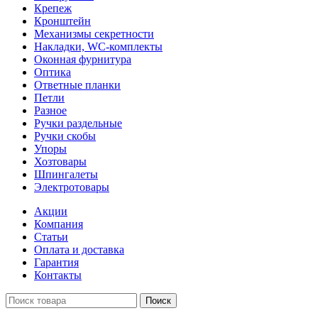
Крепеж
Кронштейн
Механизмы секретности
Накладки, WC-комплекты
Оконная фурнитура
Оптика
Ответные планки
Петли
Разное
Ручки раздельные
Ручки скобы
Упоры
Хозтовары
Шпингалеты
Электротовары
Акции
Компания
Статьи
Оплата и доставка
Гарантия
Контакты
Поиск