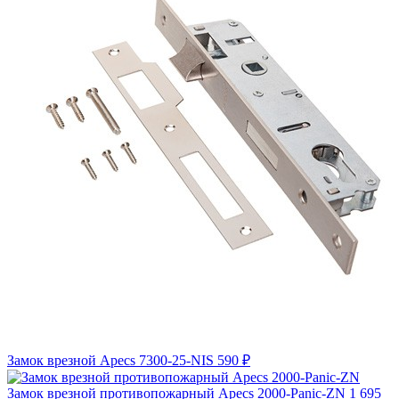
Замок врезной Apecs 7300-25-NIS
590 ₽
Замок врезной противопожарный Apecs 2000-Panic-ZN
1 695