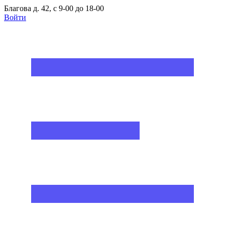
Благова д. 42, с 9-00 до 18-00
Войти