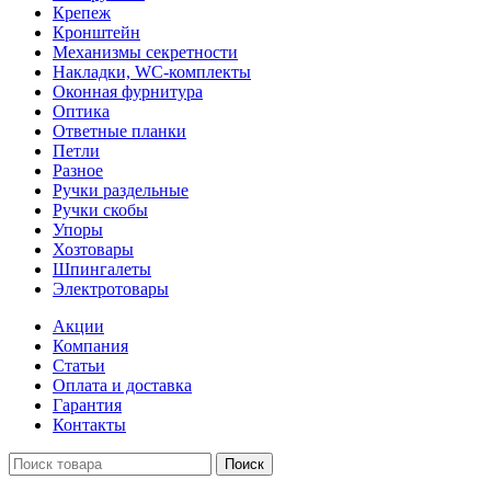
Крепеж
Кронштейн
Механизмы секретности
Накладки, WC-комплекты
Оконная фурнитура
Оптика
Ответные планки
Петли
Разное
Ручки раздельные
Ручки скобы
Упоры
Хозтовары
Шпингалеты
Электротовары
Акции
Компания
Статьи
Оплата и доставка
Гарантия
Контакты
Поиск