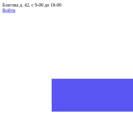
Благова д. 42, с 9-00 до 18-00
Войти