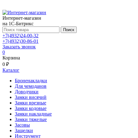
Интернет-магазин
на 1С-Битрикс
Поиск
+7(4932)24-00-32
+7(4932)30-86-01
Заказать звонок
0
Корзина
0 ₽
Каталог
Броненакладки
Для чемоданов
Доводчики
Замки висячий
Замки врезные
Замки кодовые
Замки накладные
Замки тяжелые
Засовы
Защелки
Инструмент