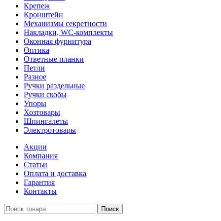
Крепеж
Кронштейн
Механизмы секретности
Накладки, WC-комплекты
Оконная фурнитура
Оптика
Ответные планки
Петли
Разное
Ручки раздельные
Ручки скобы
Упоры
Хозтовары
Шпингалеты
Электротовары
Акции
Компания
Статьи
Оплата и доставка
Гарантия
Контакты
Поиск