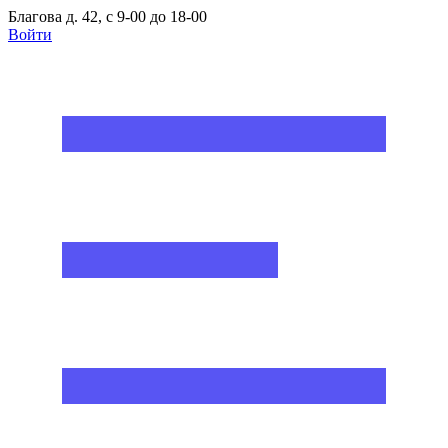
Благова д. 42, с 9-00 до 18-00
Войти