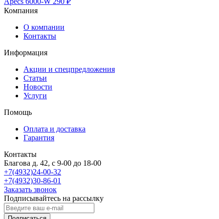
Apecs 6000-W
290 ₽
Компания
О компании
Контакты
Информация
Акции и спецпредложения
Статьи
Новости
Услуги
Помощь
Оплата и доставка
Гарантия
Контакты
Благова д. 42, с 9-00 до 18-00
+7(4932)24-00-32
+7(4932)30-86-01
Заказать звонок
Подписывайтесь на рассылку
Подписаться