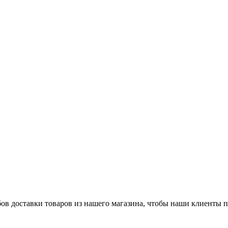
ов доставки товаров из нашего магазина, чтобы наши клиенты 