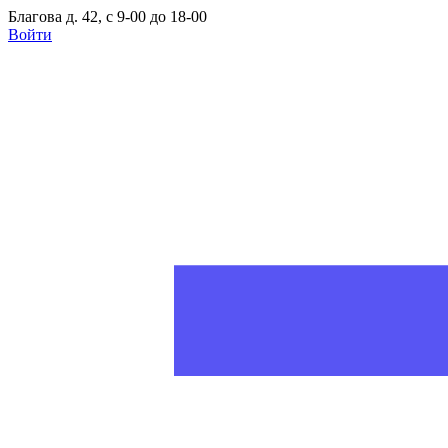
Благова д. 42, с 9-00 до 18-00
Войти