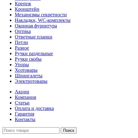
Крепеж
Кронштейн
Механизмы секретности
Накладки, WC-комплекты
Оконная фурнитура
Оптика
Ответные планки
Петли
Разное
Ручки раздельные
Ручки скобы
Упоры
Хозтовары
Шпингалеты
Электротовары
Акции
Компания
Статьи
Оплата и доставка
Гарантия
Контакты
Поиск