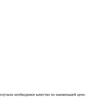
получали необходимое качество по наименьшей цене.