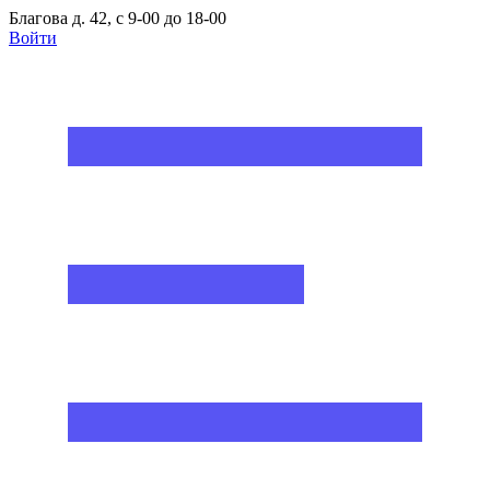
Благова д. 42, с 9-00 до 18-00
Войти