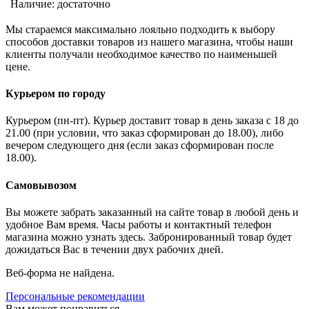
Наличие:
достаточно
Мы стараемся максимально лояльно подходить к выбору
способов доставки товаров из нашего магазина, чтобы наши
клиенты получали необходимое качество по наименьшей
цене.
Курьером по городу
Курьером (пн-пт). Курьер доставит товар в день заказа с 18 до
21.00 (при условии, что заказ сформирован до 18.00), либо
вечером следующего дня (если заказ сформирован после
18.00).
Самовывозом
Вы можете забрать заказанный на сайте товар в любой день и
удобное Вам время. Часы работы и контактный телефон
магазина можно узнать здесь. Забронированный товар будет
дожидаться Вас в течении двух рабочих дней.
Веб-форма не найдена.
Персональные рекомендации
Вам может понравиться