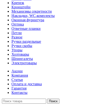
Крепеж
Кронштейн
Механизмы секретности
Накладки, WC-комплекты
Оконная фурнитура
Оптика
Ответные планки
Петли
Разное
Ручки раздельные
Ручки скобы
Упоры
Хозтовары
Шпингалеты
Электротовары
Акции
Компания
Статьи
Оплата и доставка
Гарантия
Контакты
Поиск