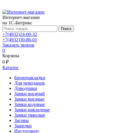
Интернет-магазин
на 1С-Битрикс
Поиск
+7(4932)24-00-32
+7(4932)30-86-01
Заказать звонок
0
Корзина
0 ₽
Каталог
Броненакладки
Для чемоданов
Доводчики
Замки висячий
Замки врезные
Замки кодовые
Замки накладные
Замки тяжелые
Засовы
Защелки
Инструмент