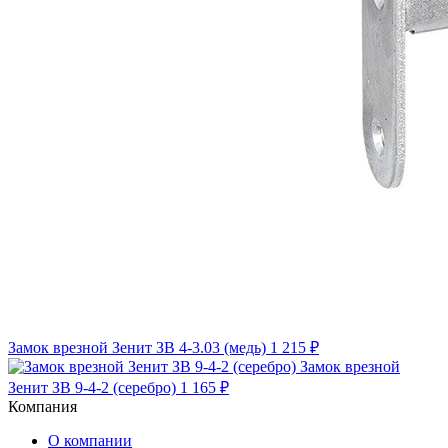
Замок врезной Зенит ЗВ 4-3.03 (медь)
1 215 ₽
Замок врезной
Зенит ЗВ 9-4-2 (серебро)
1 165 ₽
Компания
О компании