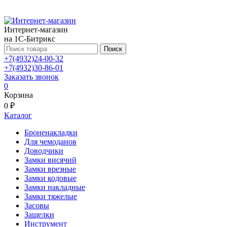
Интернет-магазин
на 1С-Битрикс
Поиск
+7(4932)24-00-32
+7(4932)30-86-01
Заказать звонок
0
Корзина
0 ₽
Каталог
Броненакладки
Для чемоданов
Доводчики
Замки висячий
Замки врезные
Замки кодовые
Замки накладные
Замки тяжелые
Засовы
Защелки
Инструмент