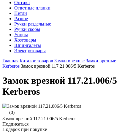
Оптика
Ответные планки
Петли
Разное
Ручки раздельные
Ручки скобы
Упоры
Хозтовары
Шпингалеты
Электротовары
Главная
Каталог товаров
Замки врезные
Замки врезные
Kerberos
Замок врезной 117.21.006/5 Kerberos
Замок врезной 117.21.006/5
Kerberos
(0)
Замок врезной 117.21.006/5 Kerberos
Подписаться
Подарок при покупке