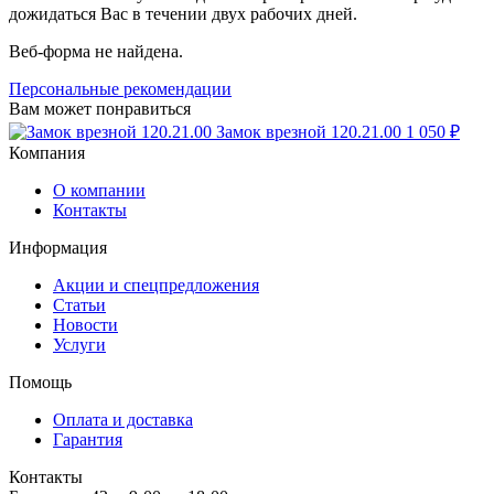
дожидаться Вас в течении двух рабочих дней.
Веб-форма не найдена.
Персональные рекомендации
Вам может понравиться
Замок врезной 120.21.00
1 050 ₽
Компания
О компании
Контакты
Информация
Акции и спецпредложения
Статьи
Новости
Услуги
Помощь
Оплата и доставка
Гарантия
Контакты