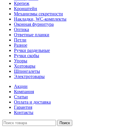
Крепеж
Кронштейн
Механизмы секретности
Накладки, WC-комплекты
Оконная фурнитура
Оптика
Ответные планки
Петли
Разное
Ручки раздельные
Ручки скобы
Упоры
Хозтовары
Шпингалеты
Электротовары
Акции
Компания
Статьи
Оплата и доставка
Гарантия
Контакты
Поиск