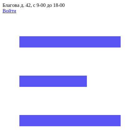
Благова д. 42, с 9-00 до 18-00
Войти