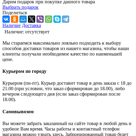
Дарим подарок при покупке данного товара
Выбрать подарок
Поделиться
Наличие
Доставка
Наличие:
отсутствует
Мы стараемся максимально лояльно подходить к выбору
способов доставки товаров из нашего магазина, чтобы наши
клиенты получали необходимое качество по наименьшей
цене.
Курьером по городу
Курьером (пн-пт). Курьер доставит товар в день заказа с 18 до
21.00 (при условии, что заказ сформирован до 18.00), либо
вечером следующего дня (если заказ сформирован после
18.00).
Самовывозом
Вы можете забрать заказанный на сайте товар в любой день и
удобное Вам время. Часы работы и контактный телефон
магазина можно узнать здесь. Забронированный товар будет