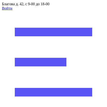
Благова д. 42, с 9-00 до 18-00
Войти