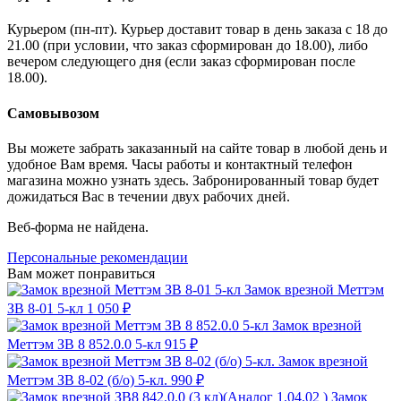
Курьером (пн-пт). Курьер доставит товар в день заказа с 18 до
21.00 (при условии, что заказ сформирован до 18.00), либо
вечером следующего дня (если заказ сформирован после
18.00).
Самовывозом
Вы можете забрать заказанный на сайте товар в любой день и
удобное Вам время. Часы работы и контактный телефон
магазина можно узнать здесь. Забронированный товар будет
дожидаться Вас в течении двух рабочих дней.
Веб-форма не найдена.
Персональные рекомендации
Вам может понравиться
Замок врезной Меттэм
ЗВ 8-01 5-кл
1 050 ₽
Замок врезной
Меттэм ЗВ 8 852.0.0 5-кл
915 ₽
Замок врезной
Меттэм ЗВ 8-02 (б/о) 5-кл.
990 ₽
Замок