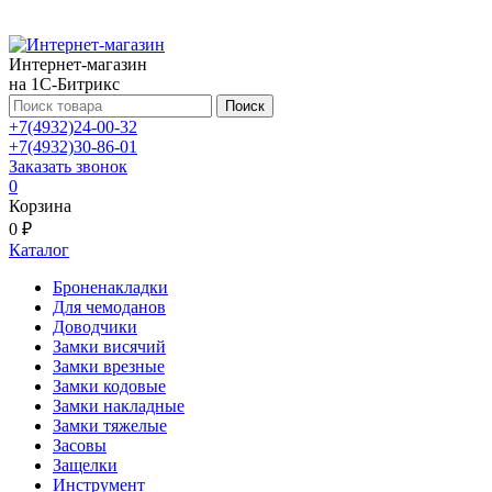
Интернет-магазин
на 1С-Битрикс
Поиск
+7(4932)24-00-32
+7(4932)30-86-01
Заказать звонок
0
Корзина
0 ₽
Каталог
Броненакладки
Для чемоданов
Доводчики
Замки висячий
Замки врезные
Замки кодовые
Замки накладные
Замки тяжелые
Засовы
Защелки
Инструмент