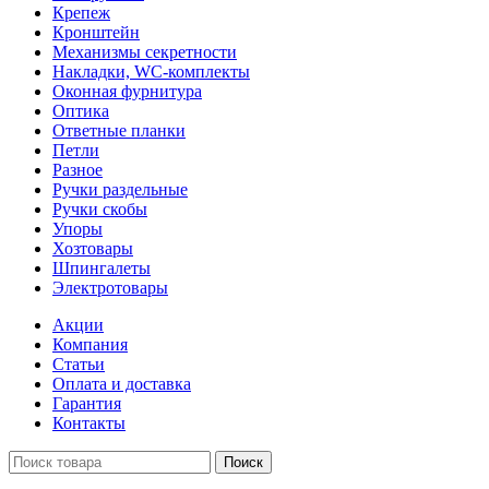
Крепеж
Кронштейн
Механизмы секретности
Накладки, WC-комплекты
Оконная фурнитура
Оптика
Ответные планки
Петли
Разное
Ручки раздельные
Ручки скобы
Упоры
Хозтовары
Шпингалеты
Электротовары
Акции
Компания
Статьи
Оплата и доставка
Гарантия
Контакты
Поиск