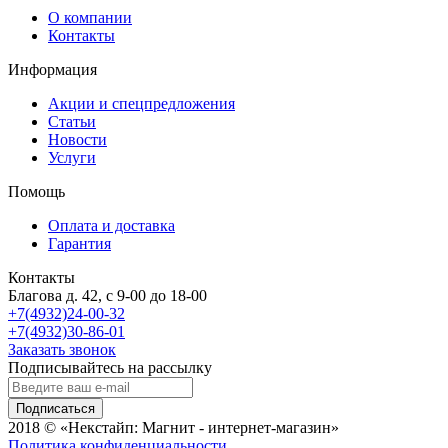
О компании
Контакты
Информация
Акции и спецпредложения
Статьи
Новости
Услуги
Помощь
Оплата и доставка
Гарантия
Контакты
Благова д. 42, с 9-00 до 18-00
+7(4932)24-00-32
+7(4932)30-86-01
Заказать звонок
Подписывайтесь на рассылку
Подписаться
2018 © «Некстайп: Магнит - интернет-магазин»
Политика конфиденциальности