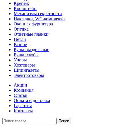
Крепеж
Кронштейн
Механизмы секретности
Накладки, WC-комплекты
Оконная фурнитура
Оптика
Ответные планки
Петли
Разное
Ручки раздельные
Ручки скобы
Упоры
Хозтовары
Шпингалеты
Электротовары
Акции
Компания
Статьи
Оплата и доставка
Гарантия
Контакты
Поиск