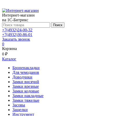
Интернет-магазин
на 1С-Битрикс
Поиск
+7(4932)24-00-32
+7(4932)30-86-01
Заказать звонок
0
Корзина
0 ₽
Каталог
Броненакладки
Для чемоданов
Доводчики
Замки висячий
Замки врезные
Замки кодовые
Замки накладные
Замки тяжелые
Засовы
Защелки
Инструмент