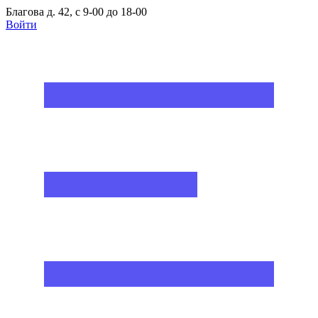
Благова д. 42, с 9-00 до 18-00
Войти