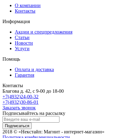
О компании
Контакты
Информация
Акции и спецпредложения
Статьи
Новости
Услуги
Помощь
Оплата и доставка
Гарантия
Контакты
Благова д. 42, с 9-00 до 18-00
+7(4932)24-00-32
+7(4932)30-86-01
Заказать звонок
Подписывайтесь на рассылку
Подписаться
2018 © «Некстайп: Магнит - интернет-магазин»
Политика конфиденциальности