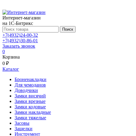
Интернет-магазин
на 1С-Битрикс
Поиск
+7(4932)24-00-32
+7(4932)30-86-01
Заказать звонок
0
Корзина
0 ₽
Каталог
Броненакладки
Для чемоданов
Доводчики
Замки висячий
Замки врезные
Замки кодовые
Замки накладные
Замки тяжелые
Засовы
Защелки
Инструмент