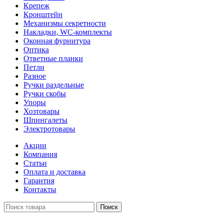
Крепеж
Кронштейн
Механизмы секретности
Накладки, WC-комплекты
Оконная фурнитура
Оптика
Ответные планки
Петли
Разное
Ручки раздельные
Ручки скобы
Упоры
Хозтовары
Шпингалеты
Электротовары
Акции
Компания
Статьи
Оплата и доставка
Гарантия
Контакты
Поиск