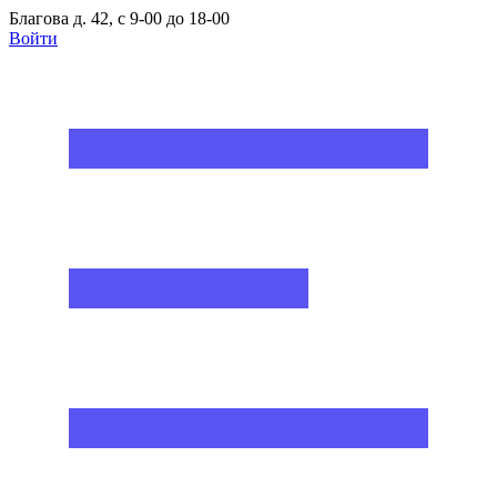
Благова д. 42, с 9-00 до 18-00
Войти