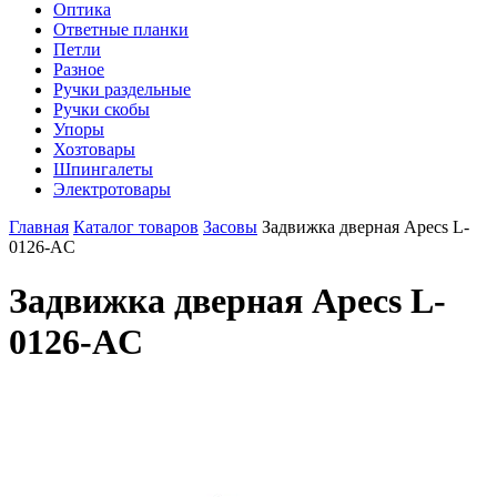
Оптика
Ответные планки
Петли
Разное
Ручки раздельные
Ручки скобы
Упоры
Хозтовары
Шпингалеты
Электротовары
Главная
Каталог товаров
Засовы
Задвижка дверная Apecs L-
0126-AC
Задвижка дверная Apecs L-
0126-AC