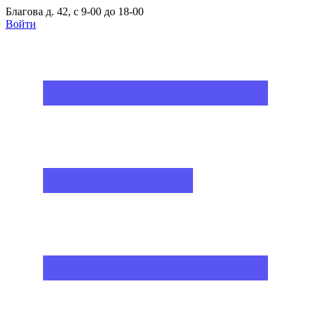
Благова д. 42, с 9-00 до 18-00
Войти