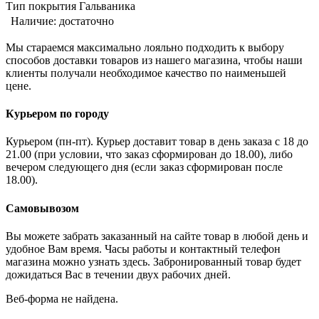
Тип покрытия Гальваника
Наличие:
достаточно
Мы стараемся максимально лояльно подходить к выбору
способов доставки товаров из нашего магазина, чтобы наши
клиенты получали необходимое качество по наименьшей
цене.
Курьером по городу
Курьером (пн-пт). Курьер доставит товар в день заказа с 18 до
21.00 (при условии, что заказ сформирован до 18.00), либо
вечером следующего дня (если заказ сформирован после
18.00).
Самовывозом
Вы можете забрать заказанный на сайте товар в любой день и
удобное Вам время. Часы работы и контактный телефон
магазина можно узнать здесь. Забронированный товар будет
дожидаться Вас в течении двух рабочих дней.
Веб-форма не найдена.