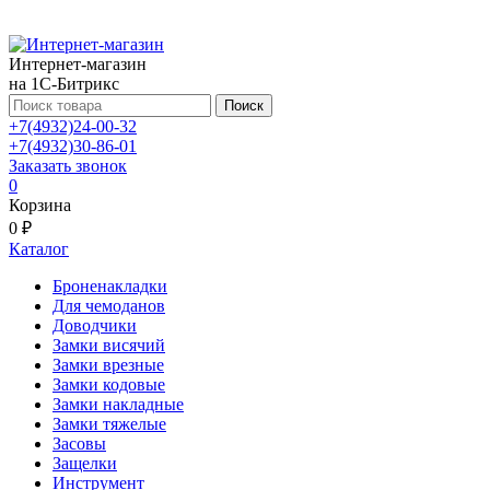
Интернет-магазин
на 1С-Битрикс
Поиск
+7(4932)24-00-32
+7(4932)30-86-01
Заказать звонок
0
Корзина
0 ₽
Каталог
Броненакладки
Для чемоданов
Доводчики
Замки висячий
Замки врезные
Замки кодовые
Замки накладные
Замки тяжелые
Засовы
Защелки
Инструмент