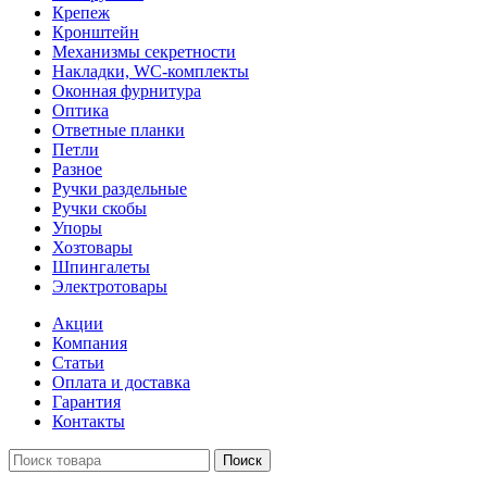
Крепеж
Кронштейн
Механизмы секретности
Накладки, WC-комплекты
Оконная фурнитура
Оптика
Ответные планки
Петли
Разное
Ручки раздельные
Ручки скобы
Упоры
Хозтовары
Шпингалеты
Электротовары
Акции
Компания
Статьи
Оплата и доставка
Гарантия
Контакты
Поиск