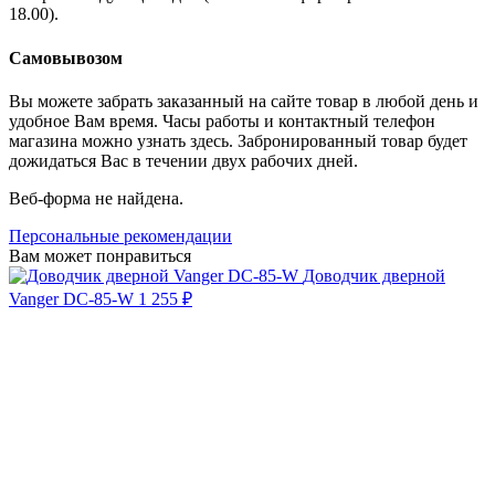
18.00).
Самовывозом
Вы можете забрать заказанный на сайте товар в любой день и
удобное Вам время. Часы работы и контактный телефон
магазина можно узнать здесь. Забронированный товар будет
дожидаться Вас в течении двух рабочих дней.
Веб-форма не найдена.
Персональные рекомендации
Вам может понравиться
Доводчик дверной
Vanger DC-85-W
1 255 ₽