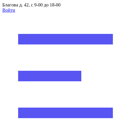
Благова д. 42, с 9-00 до 18-00
Войти