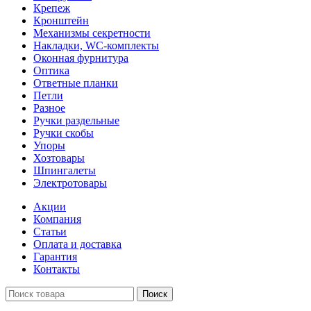
Крепеж
Кронштейн
Механизмы секретности
Накладки, WC-комплекты
Оконная фурнитура
Оптика
Ответные планки
Петли
Разное
Ручки раздельные
Ручки скобы
Упоры
Хозтовары
Шпингалеты
Электротовары
Акции
Компания
Статьи
Оплата и доставка
Гарантия
Контакты
Поиск