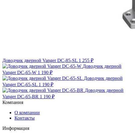
Доводчик дверной Vanger DC-85-SL
1 255 ₽
Доводчик дверной
Vanger DC-65-W
1 190 ₽
Доводчик дверной
Vanger DC-65-SL
1 190 ₽
Доводчик дверной
Vanger DC-65-BR
1 190 ₽
Компания
О компании
Контакты
Информация