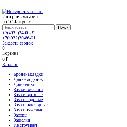
Интернет-магазин
на 1С-Битрикс
Поиск
+7(4932)24-00-32
+7(4932)30-86-01
Заказать звонок
0
Корзина
0 ₽
Каталог
Броненакладки
Для чемоданов
Доводчики
Замки висячий
Замки врезные
Замки кодовые
Замки накладные
Замки тяжелые
Засовы
Защелки
Инструмент