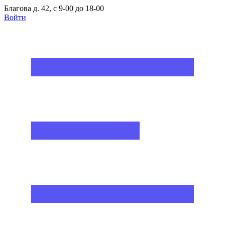
Благова д. 42, с 9-00 до 18-00
Войти