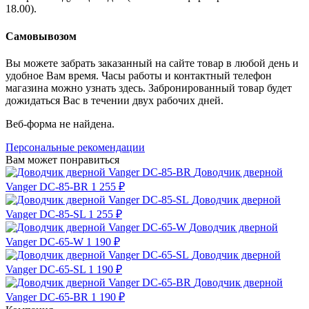
18.00).
Самовывозом
Вы можете забрать заказанный на сайте товар в любой день и
удобное Вам время. Часы работы и контактный телефон
магазина можно узнать здесь. Забронированный товар будет
дожидаться Вас в течении двух рабочих дней.
Веб-форма не найдена.
Персональные рекомендации
Вам может понравиться
Доводчик дверной
Vanger DC-85-BR
1 255 ₽
Доводчик дверной
Vanger DC-85-SL
1 255 ₽
Доводчик дверной
Vanger DC-65-W
1 190 ₽
Доводчик дверной
Vanger DC-65-SL
1 190 ₽
Доводчик дверной
Vanger DC-65-BR
1 190 ₽