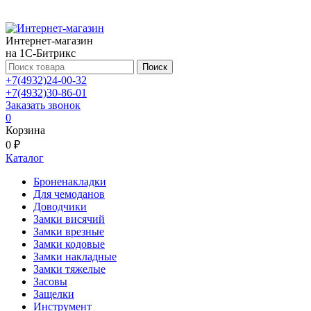
Интернет-магазин
на 1С-Битрикс
Поиск
+7(4932)24-00-32
+7(4932)30-86-01
Заказать звонок
0
Корзина
0 ₽
Каталог
Броненакладки
Для чемоданов
Доводчики
Замки висячий
Замки врезные
Замки кодовые
Замки накладные
Замки тяжелые
Засовы
Защелки
Инструмент