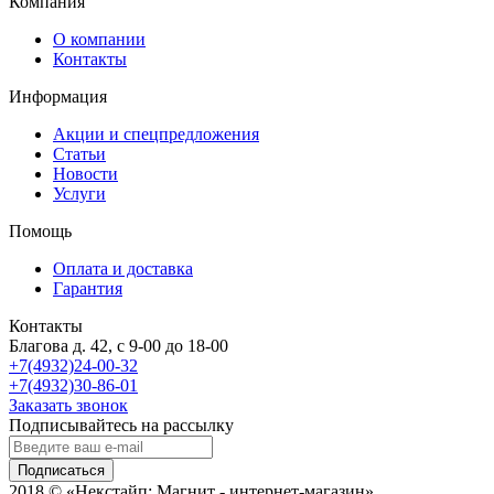
Компания
О компании
Контакты
Информация
Акции и спецпредложения
Статьи
Новости
Услуги
Помощь
Оплата и доставка
Гарантия
Контакты
Благова д. 42, с 9-00 до 18-00
+7(4932)24-00-32
+7(4932)30-86-01
Заказать звонок
Подписывайтесь на рассылку
Подписаться
2018 © «Некстайп: Магнит - интернет-магазин»