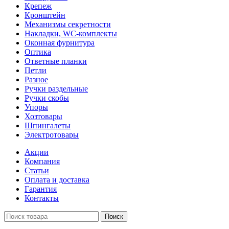
Крепеж
Кронштейн
Механизмы секретности
Накладки, WC-комплекты
Оконная фурнитура
Оптика
Ответные планки
Петли
Разное
Ручки раздельные
Ручки скобы
Упоры
Хозтовары
Шпингалеты
Электротовары
Акции
Компания
Статьи
Оплата и доставка
Гарантия
Контакты
Поиск