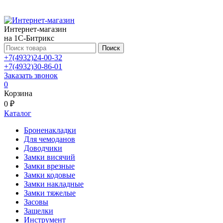
Интернет-магазин
на 1С-Битрикс
Поиск
+7(4932)24-00-32
+7(4932)30-86-01
Заказать звонок
0
Корзина
0 ₽
Каталог
Броненакладки
Для чемоданов
Доводчики
Замки висячий
Замки врезные
Замки кодовые
Замки накладные
Замки тяжелые
Засовы
Защелки
Инструмент