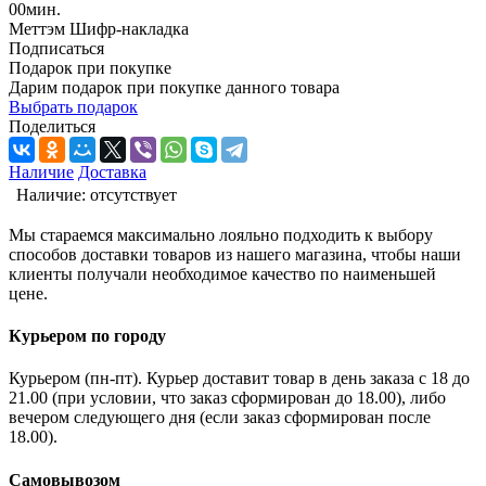
00
мин.
Меттэм Шифр-накладка
Подписаться
Подарок при покупке
Дарим подарок при покупке данного товара
Выбрать подарок
Поделиться
Наличие
Доставка
Наличие:
отсутствует
Мы стараемся максимально лояльно подходить к выбору
способов доставки товаров из нашего магазина, чтобы наши
клиенты получали необходимое качество по наименьшей
цене.
Курьером по городу
Курьером (пн-пт). Курьер доставит товар в день заказа с 18 до
21.00 (при условии, что заказ сформирован до 18.00), либо
вечером следующего дня (если заказ сформирован после
18.00).
Самовывозом