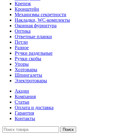
Крепеж
Кронштейн
Механизмы секретности
Накладки, WC-комплекты
Оконная фурнитура
Оптика
Ответные планки
Петли
Разное
Ручки раздельные
Ручки скобы
Упоры
Хозтовары
Шпингалеты
Электротовары
Акции
Компания
Статьи
Оплата и доставка
Гарантия
Контакты
Поиск