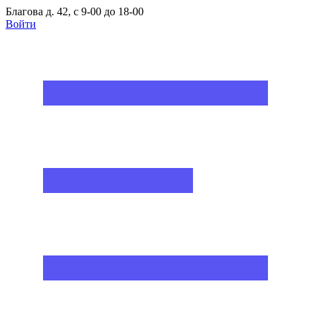
Благова д. 42, с 9-00 до 18-00
Войти