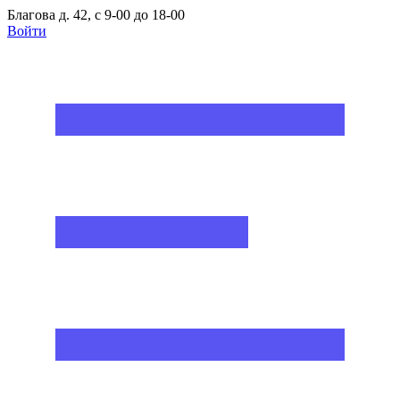
Благова д. 42, с 9-00 до 18-00
Войти