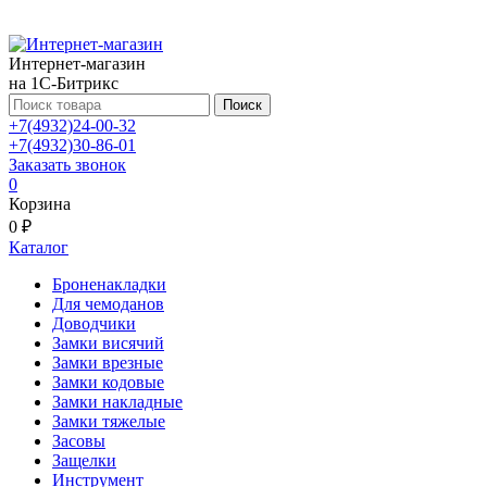
Интернет-магазин
на 1С-Битрикс
Поиск
+7(4932)24-00-32
+7(4932)30-86-01
Заказать звонок
0
Корзина
0 ₽
Каталог
Броненакладки
Для чемоданов
Доводчики
Замки висячий
Замки врезные
Замки кодовые
Замки накладные
Замки тяжелые
Засовы
Защелки
Инструмент