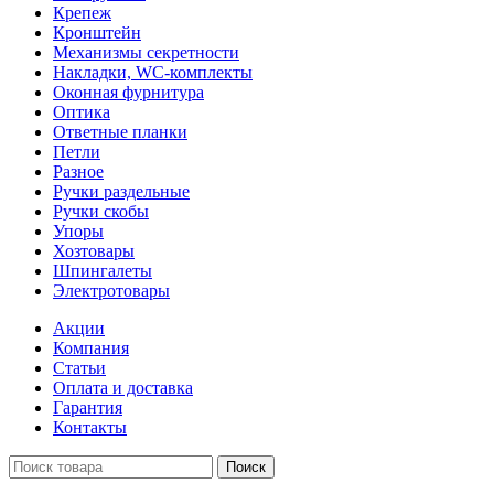
Крепеж
Кронштейн
Механизмы секретности
Накладки, WC-комплекты
Оконная фурнитура
Оптика
Ответные планки
Петли
Разное
Ручки раздельные
Ручки скобы
Упоры
Хозтовары
Шпингалеты
Электротовары
Акции
Компания
Статьи
Оплата и доставка
Гарантия
Контакты
Поиск