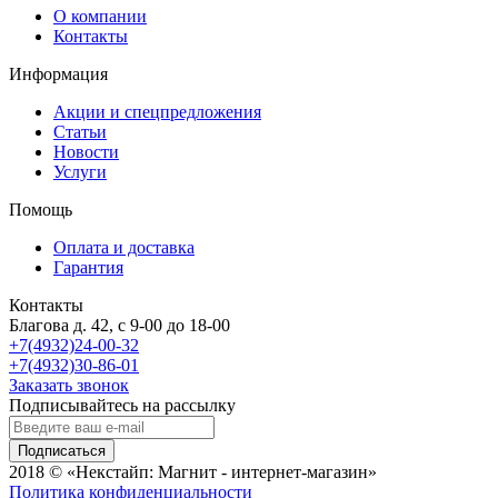
О компании
Контакты
Информация
Акции и спецпредложения
Статьи
Новости
Услуги
Помощь
Оплата и доставка
Гарантия
Контакты
Благова д. 42, с 9-00 до 18-00
+7(4932)24-00-32
+7(4932)30-86-01
Заказать звонок
Подписывайтесь на рассылку
Подписаться
2018 © «Некстайп: Магнит - интернет-магазин»
Политика конфиденциальности