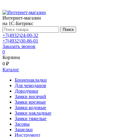
Интернет-магазин
на 1С-Битрикс
Поиск
+7(4932)24-00-32
+7(4932)30-86-01
Заказать звонок
0
Корзина
0 ₽
Каталог
Броненакладки
Для чемоданов
Доводчики
Замки висячий
Замки врезные
Замки кодовые
Замки накладные
Замки тяжелые
Засовы
Защелки
Инструмент