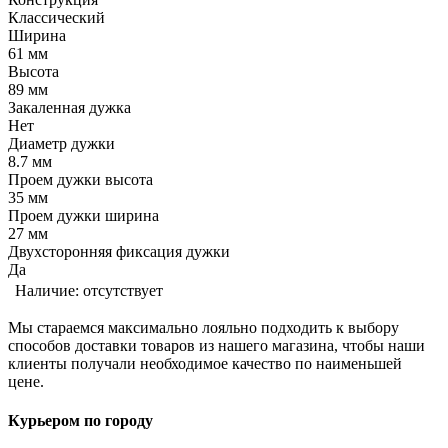
Классический
Ширина
61 мм
Высота
89 мм
Закаленная дужка
Нет
Диаметр дужки
8.7 мм
Проем дужки высота
35 мм
Проем дужки ширина
27 мм
Двухсторонняя фиксация дужки
Да
Наличие:
отсутствует
Мы стараемся максимально лояльно подходить к выбору
способов доставки товаров из нашего магазина, чтобы наши
клиенты получали необходимое качество по наименьшей
цене.
Курьером по городу