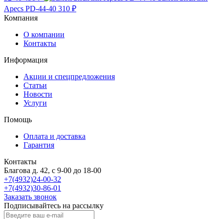
Apecs PD-44-40
310 ₽
Компания
О компании
Контакты
Информация
Акции и спецпредложения
Статьи
Новости
Услуги
Помощь
Оплата и доставка
Гарантия
Контакты
Благова д. 42, с 9-00 до 18-00
+7(4932)24-00-32
+7(4932)30-86-01
Заказать звонок
Подписывайтесь на рассылку