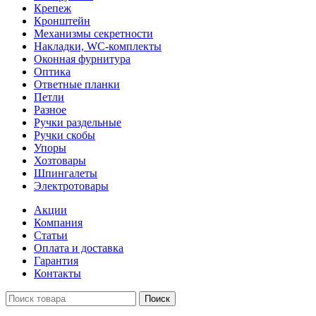
Крепеж
Кронштейн
Механизмы секретности
Накладки, WC-комплекты
Оконная фурнитура
Оптика
Ответные планки
Петли
Разное
Ручки раздельные
Ручки скобы
Упоры
Хозтовары
Шпингалеты
Электротовары
Акции
Компания
Статьи
Оплата и доставка
Гарантия
Контакты
Поиск