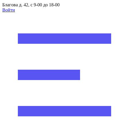
Благова д. 42, с 9-00 до 18-00
Войти