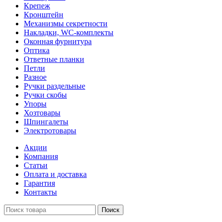
Крепеж
Кронштейн
Механизмы секретности
Накладки, WC-комплекты
Оконная фурнитура
Оптика
Ответные планки
Петли
Разное
Ручки раздельные
Ручки скобы
Упоры
Хозтовары
Шпингалеты
Электротовары
Акции
Компания
Статьи
Оплата и доставка
Гарантия
Контакты
Поиск