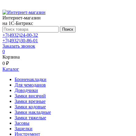
Интернет-магазин
на 1С-Битрикс
Поиск
+7(4932)24-00-32
+7(4932)30-86-01
Заказать звонок
0
Корзина
0 ₽
Каталог
Броненакладки
Для чемоданов
Доводчики
Замки висячий
Замки врезные
Замки кодовые
Замки накладные
Замки тяжелые
Засовы
Защелки
Инструмент