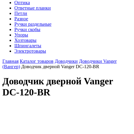
Оптика
Ответные планки
Петли
Разное
Ручки раздельные
Ручки скобы
Упоры
Хозтовары
Шпингалеты
Электротовары
Главная
Каталог товаров
Доводчики
Доводчики Vanger
(Вангер)
Доводчик дверной Vanger DC-120-BR
Доводчик дверной Vanger
DC-120-BR