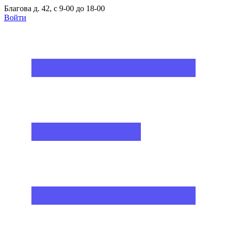
Благова д. 42, с 9-00 до 18-00
Войти