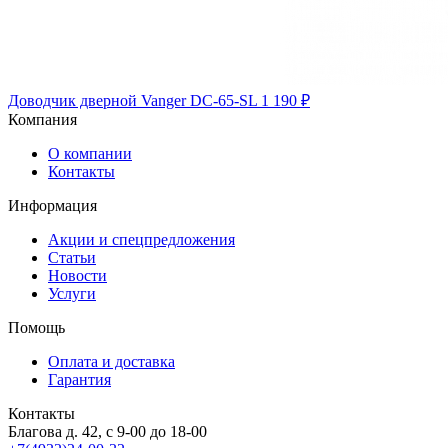
Доводчик дверной Vanger DC-65-SL
1 190 ₽
Компания
О компании
Контакты
Информация
Акции и спецпредложения
Статьи
Новости
Услуги
Помощь
Оплата и доставка
Гарантия
Контакты
Благова д. 42, с 9-00 до 18-00