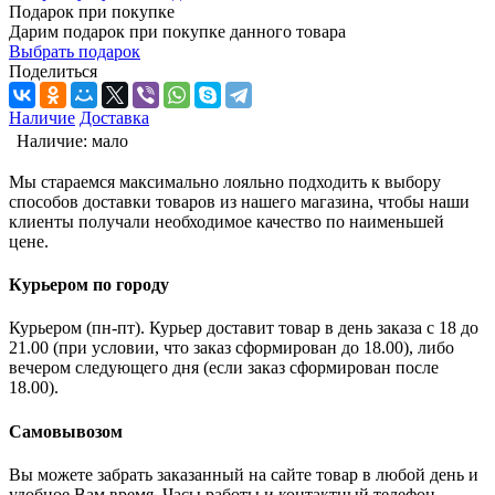
Подарок при покупке
Дарим подарок при покупке данного товара
Выбрать подарок
Поделиться
Наличие
Доставка
Наличие:
мало
Мы стараемся максимально лояльно подходить к выбору
способов доставки товаров из нашего магазина, чтобы наши
клиенты получали необходимое качество по наименьшей
цене.
Курьером по городу
Курьером (пн-пт). Курьер доставит товар в день заказа с 18 до
21.00 (при условии, что заказ сформирован до 18.00), либо
вечером следующего дня (если заказ сформирован после
18.00).
Самовывозом
Вы можете забрать заказанный на сайте товар в любой день и
удобное Вам время. Часы работы и контактный телефон