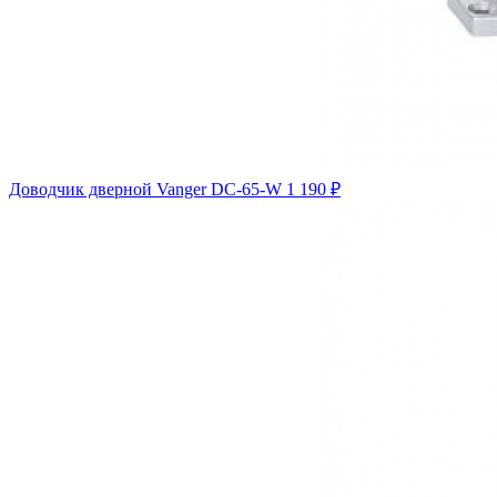
Доводчик дверной Vanger DC-65-W
1 190 ₽