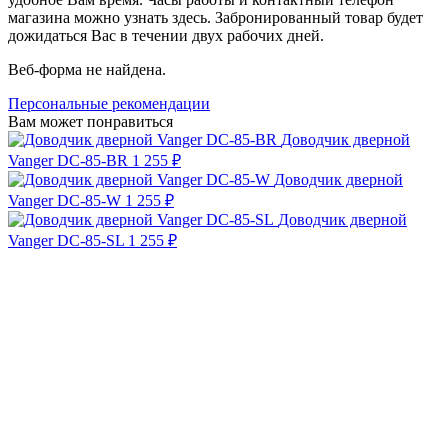
магазина можно узнать здесь. Забронированный товар будет
дожидаться Вас в течении двух рабочих дней.
Веб-форма не найдена.
Персональные рекомендации
Вам может понравиться
Доводчик дверной
Vanger DC-85-BR
1 255 ₽
Доводчик дверной
Vanger DC-85-W
1 255 ₽
Доводчик дверной
Vanger DC-85-SL
1 255 ₽